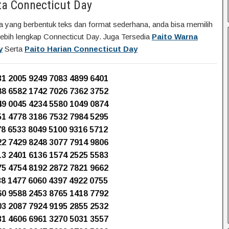
ta Connecticut Day
sa yang berbentuk teks dan format sederhana, anda bisa memilih
a lebih lengkap Connecticut Day. Juga Tersedia
Paito Warna
y
Serta
Paito Harian Connecticut Day
31 2005 9249 7083 4899 6401
88 6582 1742 7026 7362 3752
49 0045 4234 5580 1049 0874
51 4778 3186 7532 7984 5295
78 6533 8049 5100 9316 5712
22 7429 8248 3077 7914 9806
13 2401 6136 1574 2525 5583
75 4754 8192 2872 7821 9662
38 1477 6060 4397 4922 0755
60 9588 2453 8765 1418 7792
03 2087 7924 9195 2855 2532
31 4606 6961 3270 5031 3557