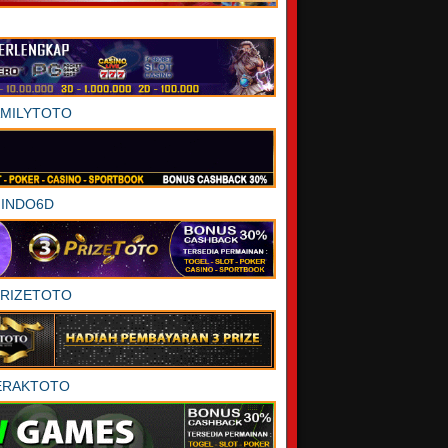
AMILYTOTO
INDO6D
PRIZETOTO
ERAKTOTO