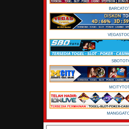
BARCATO
VEGASTO
SBOTOT
MCITYTO
MANGGAT