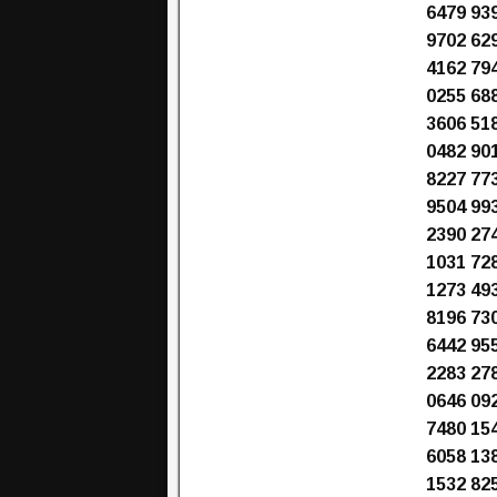
6479 93
9702 62
4162 79
0255 68
3606 51
0482 90
8227 77
9504 99
2390 27
1031 72
1273 49
8196 73
6442 95
2283 27
0646 09
7480 15
6058 13
1532 82