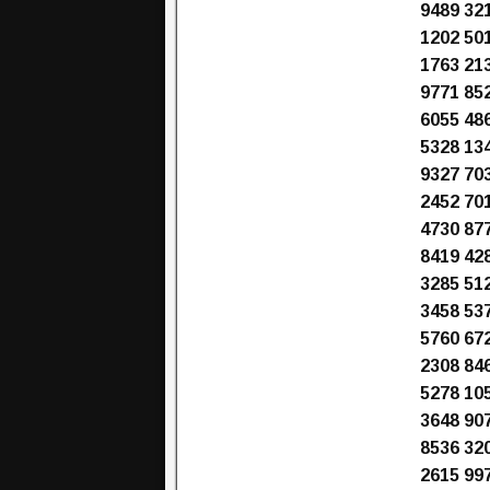
9489 32
1202 50
1763 21
9771 85
6055 48
5328 13
9327 70
2452 70
4730 87
8419 42
3285 51
3458 53
5760 67
2308 84
5278 10
3648 90
8536 32
2615 99