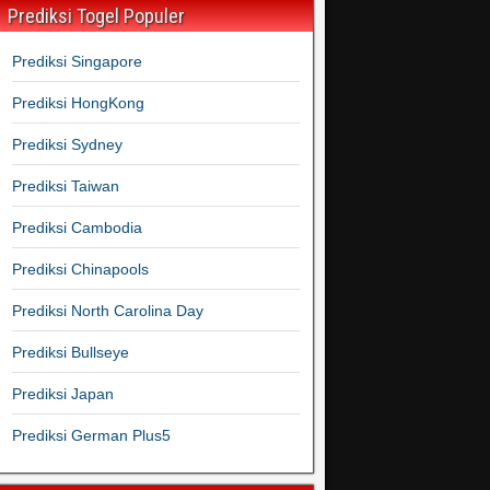
Prediksi Togel Populer
Prediksi Singapore
Prediksi HongKong
Prediksi Sydney
Prediksi Taiwan
Prediksi Cambodia
Prediksi Chinapools
Prediksi North Carolina Day
Prediksi Bullseye
Prediksi Japan
Prediksi German Plus5