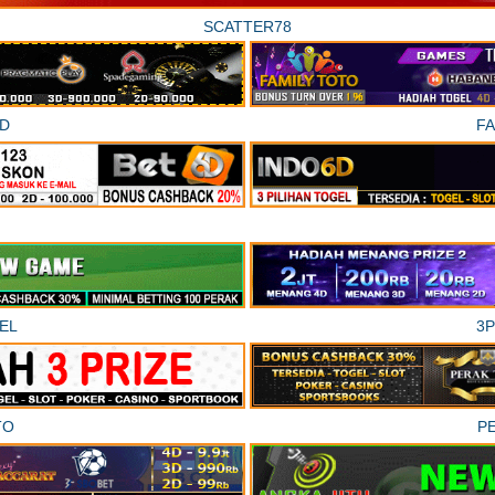
SCATTER78
D
F
EL
3
TO
P