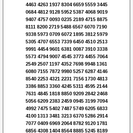
4463 4263 1937 8304 6659 5559 3445
0684 4812 9128 5952 5387 4068 9019
9407 4757 0093 0235 2189 4715 8875
8111 8200 2719 5488 6567 6070 7190
9338 5973 0709 6072 1895 3812 5979
5305 4707 6553 7339 6450 4510 2513
9991 4454 9601 6381 0087 3910 3338
5573 4794 9007 4545 3773 4455 7064
2549 2507 1197 4352 7698 9948 1361
6080 7155 7872 9980 5257 6287 4146
8540 2253 4321 2231 7156 1730 4813
3386 8853 3360 4245 5311 4595 2144
7631 4845 1818 8850 9209 2842 2468
5056 6209 2383 2459 0945 3199 7094
4992 7475 5402 7487 5749 6205 6833
4100 1313 3481 3213 6370 5286 2914
7077 0409 6969 2064 8782 9120 1781
6856 4308 1404 8564 8885 5245 8189