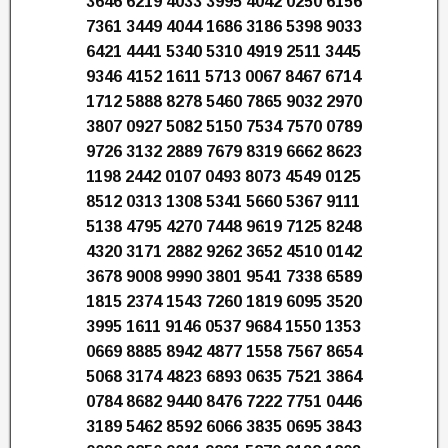
3646 6219 4033 3995 4042 0250 6156
7361 3449 4044 1686 3186 5398 9033
6421 4441 5340 5310 4919 2511 3445
9346 4152 1611 5713 0067 8467 6714
1712 5888 8278 5460 7865 9032 2970
3807 0927 5082 5150 7534 7570 0789
9726 3132 2889 7679 8319 6662 8623
1198 2442 0107 0493 8073 4549 0125
8512 0313 1308 5341 5660 5367 9111
5138 4795 4270 7448 9619 7125 8248
4320 3171 2882 9262 3652 4510 0142
3678 9008 9990 3801 9541 7338 6589
1815 2374 1543 7260 1819 6095 3520
3995 1611 9146 0537 9684 1550 1353
0669 8885 8942 4877 1558 7567 8654
5068 3174 4823 6893 0635 7521 3864
0784 8682 9440 8476 7222 7751 0446
3189 5462 8592 6066 3835 0695 3843