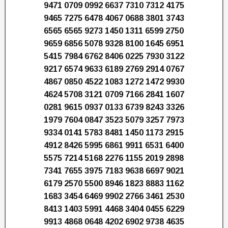
9471 0709 0992 6637 7310 7312 4175
9465 7275 6478 4067 0688 3801 3743
6565 6565 9273 1450 1311 6599 2750
9659 6856 5078 9328 8100 1645 6951
5415 7984 6762 8406 0225 7930 3122
9217 6574 9633 6189 2769 2914 0767
4867 0850 4522 1083 1272 1472 9930
4624 5708 3121 0709 7166 2841 1607
0281 9615 0937 0133 6739 8243 3326
1979 7604 0847 3523 5079 3257 7973
9334 0141 5783 8481 1450 1173 2915
4912 8426 5995 6861 9911 6531 6400
5575 7214 5168 2276 1155 2019 2898
7341 7655 3975 7183 9638 6697 9021
6179 2570 5500 8946 1823 8883 1162
1683 3454 6469 9902 2766 3461 2530
8413 1403 5991 4468 3404 0455 6229
9913 4868 0648 4202 6902 9738 4635