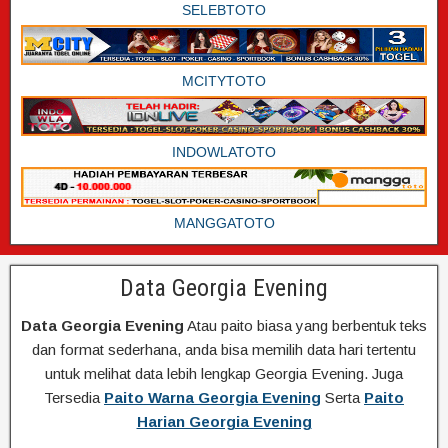
SELEBTOTO
MCITYTOTO
INDOWLATOTO
MANGGATOTO
Data Georgia Evening
Data Georgia Evening
Atau paito biasa yang berbentuk teks
dan format sederhana, anda bisa memilih data hari tertentu
untuk melihat data lebih lengkap Georgia Evening. Juga
Tersedia
Paito Warna Georgia Evening
Serta
Paito
Harian Georgia Evening