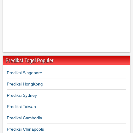
Prediksi Togel Populer
Prediksi Singapore
Prediksi HongKong
Prediksi Sydney
Prediksi Taiwan
Prediksi Cambodia
Prediksi Chinapools