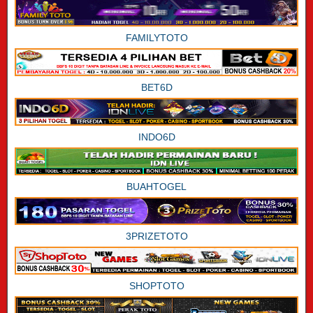
FAMILYTOTO
BET6D
INDO6D
BUAHTOGEL
3PRIZETOTO
SHOPTOTO