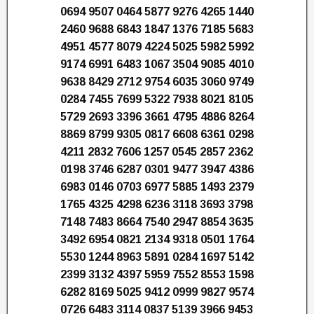
0694 9507 0464 5877 9276 4265 1440
2460 9688 6843 1847 1376 7185 5683
4951 4577 8079 4224 5025 5982 5992
9174 6991 6483 1067 3504 9085 4010
9638 8429 2712 9754 6035 3060 9749
0284 7455 7699 5322 7938 8021 8105
5729 2693 3396 3661 4795 4886 8264
8869 8799 9305 0817 6608 6361 0298
4211 2832 7606 1257 0545 2857 2362
0198 3746 6287 0301 9477 3947 4386
6983 0146 0703 6977 5885 1493 2379
1765 4325 4298 6236 3118 3693 3798
7148 7483 8664 7540 2947 8854 3635
3492 6954 0821 2134 9318 0501 1764
5530 1244 8963 5891 0284 1697 5142
2399 3132 4397 5959 7552 8553 1598
6282 8169 5025 9412 0999 9827 9574
0726 6483 3114 0837 5139 3966 9453