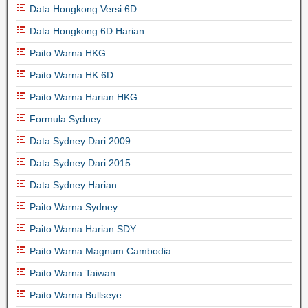
Data Hongkong Versi 6D
Data Hongkong 6D Harian
Paito Warna HKG
Paito Warna HK 6D
Paito Warna Harian HKG
Formula Sydney
Data Sydney Dari 2009
Data Sydney Dari 2015
Data Sydney Harian
Paito Warna Sydney
Paito Warna Harian SDY
Paito Warna Magnum Cambodia
Paito Warna Taiwan
Paito Warna Bullseye