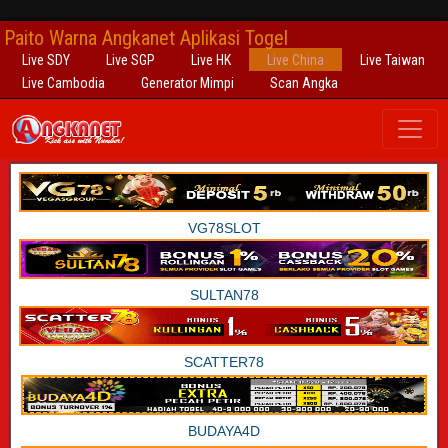
Paito Warna Angkanet Aplikasi Togel
Live SDY
Live SGP
Live HK
Live China
Live Taiwan
Live Cambodia
Generator Mimpi
Scan Angka
VG78SLOT
SULTAN78
SCATTER78
BUDAYA4D