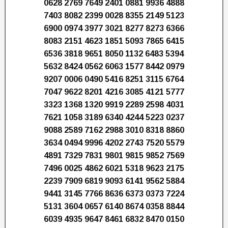
0628 2769 7649 2401 0881 9936 4888
7403 8082 2399 0028 8355 2149 5123
6900 0974 3977 3021 8277 8273 6366
8083 2151 4623 1851 5093 7865 6415
6536 3818 9651 8050 1132 6483 5394
5632 8424 0562 6063 1577 8442 0979
9207 0006 0490 5416 8251 3115 6764
7047 9622 8201 4216 3085 4121 5777
3323 1368 1320 9919 2289 2598 4031
7621 1058 3189 6340 4244 5223 0237
9088 2589 7162 2988 3010 8318 8860
3634 0494 9996 4202 2743 7520 5579
4891 7329 7831 9801 9815 9852 7569
7496 0025 4862 6021 5318 9623 2175
2239 7909 6819 9093 6141 9562 5884
9441 3145 7766 8636 6373 0373 7224
5131 3604 0657 6140 8674 0358 8844
6039 4935 9647 8461 6832 8470 0150