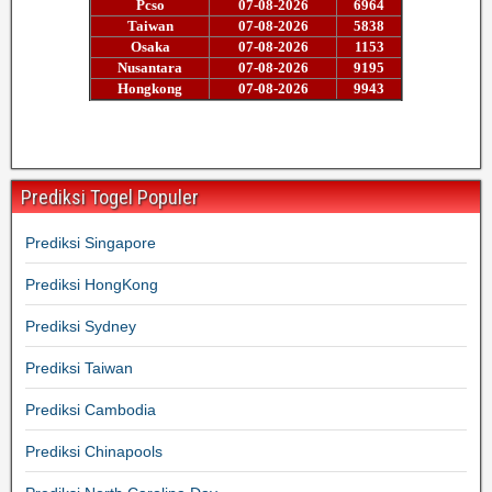
Prediksi Togel Populer
Prediksi Singapore
Prediksi HongKong
Prediksi Sydney
Prediksi Taiwan
Prediksi Cambodia
Prediksi Chinapools