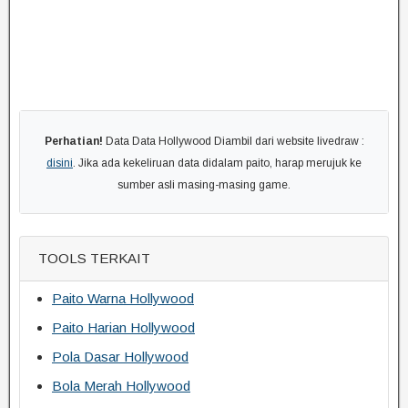
Perhatian!
Data Data Hollywood Diambil dari website livedraw :
disini
. Jika ada kekeliruan data didalam paito, harap merujuk ke
sumber asli masing-masing game.
TOOLS TERKAIT
Paito Warna Hollywood
Paito Harian Hollywood
Pola Dasar Hollywood
Bola Merah Hollywood