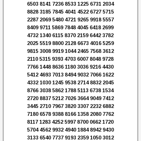
6503 8141 7236 8533 1225 6731 2034
8828 3185 7845 4041 4522 6727 5715
2287 2069 5480 4721 9265 9918 5557
8409 9711 5869 7848 4045 6418 2699
4732 1340 6115 8370 2159 6442 3782
2025 5519 8800 2128 6673 4016 5259
9815 3008 9919 1044 2465 7568 3612
2110 5315 9393 4703 6007 8048 9728
7766 1448 8636 1180 3036 9216 4430
5412 4693 7013 8494 9032 7066 1622
4332 1030 1245 9538 2714 8832 2045
8766 3038 5862 1788 5113 6738 1534
2720 8837 5212 7026 3664 9049 7412
3445 2710 7967 3820 3307 2232 6882
7180 6578 9388 8166 1358 2080 7762
8117 1283 4252 5997 8700 0662 1720
5704 4562 9932 4940 1884 8942 9430
3133 6540 7737 9193 2359 1050 3012