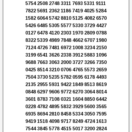
5754 2508 2748 3311 7693 5331 9111
7822 5691 2362 1186 7419 4025 5284
1582 6064 5742 8810 5125 4082 6570
5426 6485 5305 5577 5330 3729 4427
0127 6478 4120 2303 1970 2809 0788
8322 5339 4989 7848 4662 6707 1980
7124 4726 7481 6972 1008 3234 2150
3199 6541 3626 2338 3912 5883 1096
9688 7663 3063 2000 3727 3266 7350
0425 8514 3210 0706 4765 5573 2659
7504 3730 5235 5782 0595 6178 4493
2135 2955 5931 9422 1849 8513 8619
0848 6297 9606 9772 6270 3064 8014
3601 8783 7108 0321 1604 8850 6442
0228 4782 4895 5832 3929 5600 3565
6935 8694 2810 8458 5334 3050 7595
9419 1518 4098 9717 8249 4724 1613
7544 3845 5778 4515 5017 3200 2824