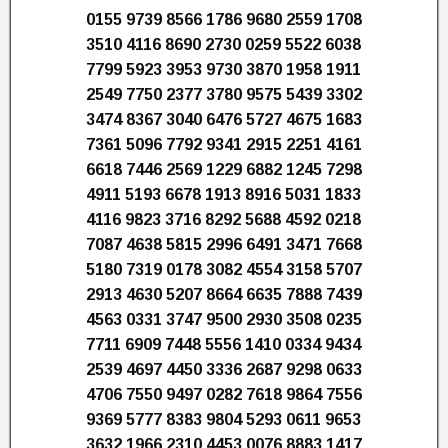
0155 9739 8566 1786 9680 2559 1708
3510 4116 8690 2730 0259 5522 6038
7799 5923 3953 9730 3870 1958 1911
2549 7750 2377 3780 9575 5439 3302
3474 8367 3040 6476 5727 4675 1683
7361 5096 7792 9341 2915 2251 4161
6618 7446 2569 1229 6882 1245 7298
4911 5193 6678 1913 8916 5031 1833
4116 9823 3716 8292 5688 4592 0218
7087 4638 5815 2996 6491 3471 7668
5180 7319 0178 3082 4554 3158 5707
2913 4630 5207 8664 6635 7888 7439
4563 0331 3747 9500 2930 3508 0235
7711 6909 7448 5556 1410 0334 9434
2539 4697 4450 3336 2687 9298 0633
4706 7550 9497 0282 7618 9864 7556
9369 5777 8383 9804 5293 0611 9653
3632 1966 2310 4453 0076 8883 1417