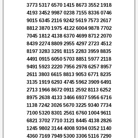
3773 5317 6570 1415 8673 3552 1918
4193 3452 9987 0238 7155 8336 0746
9015 6345 2116 9242 5619 7573 2617
8812 3870 1975 4122 6004 9878 7702
7045 1812 4138 6370 4699 8712 2070
8439 2274 8809 2955 4297 2723 4512
8197 3283 3291 8115 2283 3959 8835
4491 0915 6050 5703 8851 5977 2118
9491 5923 2220 7956 2978 6257 8957
2611 3803 6615 8813 9053 6771 8235
3135 1919 6293 4745 5962 3909 6491
2713 1966 8672 0911 2592 8113 6252
8975 2638 4133 3466 6937 5956 6716
1138 7242 3026 5670 3225 9340 7734
7100 5320 8301 2561 6760 1004 9611
6821 3702 7710 3121 8445 4138 2826
1245 9802 3144 4008 9394 0352 1140
4360 7169 7949 5300 3306 5116 7290