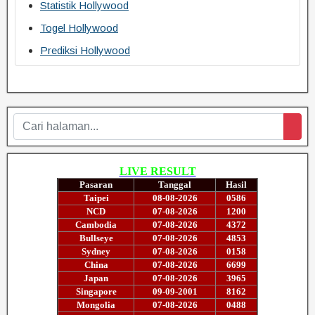
Statistik Hollywood
Togel Hollywood
Prediksi Hollywood