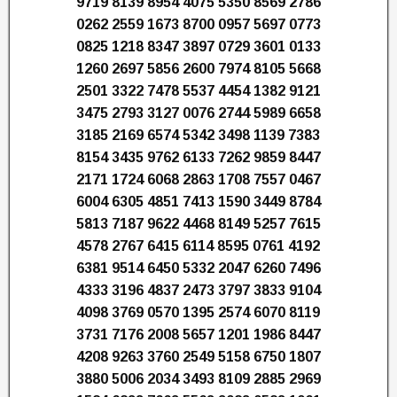
9719 8139 8954 4075 5350 8569 2786
0262 2559 1673 8700 0957 5697 0773
0825 1218 8347 3897 0729 3601 0133
1260 2697 5856 2600 7974 8105 5668
2501 3322 7478 5537 4454 1382 9121
3475 2793 3127 0076 2744 5989 6658
3185 2169 6574 5342 3498 1139 7383
8154 3435 9762 6133 7262 9859 8447
2171 1724 6068 2863 1708 7557 0467
6004 6305 4851 7413 1590 3449 8784
5813 7187 9622 4468 8149 5257 7615
4578 2767 6415 6114 8595 0761 4192
6381 9514 6450 5332 2047 6260 7496
4333 3196 4837 2473 3797 3833 9104
4098 3769 0570 1395 2574 6070 8119
3731 7176 2008 5657 1201 1986 8447
4208 9263 3760 2549 5158 6750 1807
3880 5006 2034 3493 8109 2885 2969