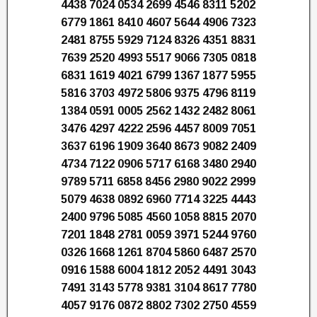
4438 7024 0534 2699 4546 8311 5202
6779 1861 8410 4607 5644 4906 7323
2481 8755 5929 7124 8326 4351 8831
7639 2520 4993 5517 9066 7305 0818
6831 1619 4021 6799 1367 1877 5955
5816 3703 4972 5806 9375 4796 8119
1384 0591 0005 2562 1432 2482 8061
3476 4297 4222 2596 4457 8009 7051
3637 6196 1909 3640 8673 9082 2409
4734 7122 0906 5717 6168 3480 2940
9789 5711 6858 8456 2980 9022 2999
5079 4638 0892 6960 7714 3225 4443
2400 9796 5085 4560 1058 8815 2070
7201 1848 2781 0059 3971 5244 9760
0326 1668 1261 8704 5860 6487 2570
0916 1588 6004 1812 2052 4491 3043
7491 3143 5778 9381 3104 8617 7780
4057 9176 0872 8802 7302 2750 4559