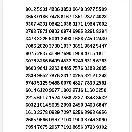
8012 5931 4806 3853 0648 8977 5509
3658 0186 7478 8167 1851 2877 4023
9307 4331 0842 1038 3171 1984 7602
3793 7871 0803 0974 6985 3261 8294
3478 3225 5041 2493 1688 7450 2430
7086 2020 3780 1937 3851 9842 5447
8075 2937 4199 7690 1908 4715 1811
3076 8286 6409 4532 9240 6316 6763
8660 9641 2263 8485 7576 8389 2605
2839 9952 7878 2317 0295 3212 5243
9749 5125 9468 0070 4827 7839 2561
6014 6120 9677 1802 2716 1160 3250
2215 6917 1524 7568 7337 9843 8532
6032 1014 5605 2093 2450 0408 6847
1610 2378 0939 7297 6256 2963 6656
2665 9666 0967 7103 1900 8746 3090
7954 7675 2967 7192 8656 8723 9302