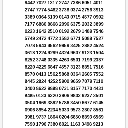
9442 7027 1317 2747 7386 6051 4011
2747 7774 5462 3738 0374 2756 3913
3389 0364 5139 0143 0715 4577 0902
7177 6880 8868 2096 6375 2032 3899
0223 1642 2510 0192 2679 1489 7546
5749 2472 4772 1582 6771 5088 7527
7078 5943 4562 9959 3425 2882 4524
3618 1224 9299 4324 9607 9123 1504
8252 3748 0335 4263 6501 7199 2387
8220 4229 6847 4557 3123 8851 7516
8570 0413 1562 5868 0364 2605 7552
8445 2824 4252 5900 9659 7079 7110
3400 8622 9888 0731 8157 7170 4431
8485 0133 6320 3906 9803 9237 3501
3504 1969 3892 5786 3450 6677 6145
0906 8954 2234 5033 9573 2807 8561
3981 9737 1864 0204 6850 8893 6569
7590 1796 7380 8021 1163 3498 9213