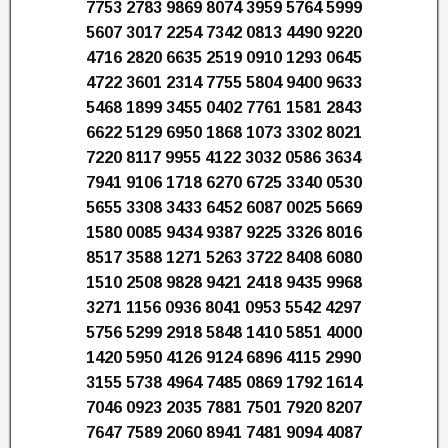
7753 2783 9869 8074 3959 5764 5999
5607 3017 2254 7342 0813 4490 9220
4716 2820 6635 2519 0910 1293 0645
4722 3601 2314 7755 5804 9400 9633
5468 1899 3455 0402 7761 1581 2843
6622 5129 6950 1868 1073 3302 8021
7220 8117 9955 4122 3032 0586 3634
7941 9106 1718 6270 6725 3340 0530
5655 3308 3433 6452 6087 0025 5669
1580 0085 9434 9387 9225 3326 8016
8517 3588 1271 5263 3722 8408 6080
1510 2508 9828 9421 2418 9435 9968
3271 1156 0936 8041 0953 5542 4297
5756 5299 2918 5848 1410 5851 4000
1420 5950 4126 9124 6896 4115 2990
3155 5738 4964 7485 0869 1792 1614
7046 0923 2035 7881 7501 7920 8207
7647 7589 2060 8941 7481 9094 4087