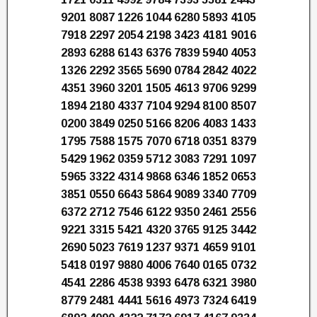
9201 8087 1226 1044 6280 5893 4105
7918 2297 2054 2198 3423 4181 9016
2893 6288 6143 6376 7839 5940 4053
1326 2292 3565 5690 0784 2842 4022
4351 3960 3201 1505 4613 9706 9299
1894 2180 4337 7104 9294 8100 8507
0200 3849 0250 5166 8206 4083 1433
1795 7588 1575 7070 6718 0351 8379
5429 1962 0359 5712 3083 7291 1097
5965 3322 4314 9868 6346 1852 0653
3851 0550 6643 5864 9089 3340 7709
6372 2712 7546 6122 9350 2461 2556
9221 3315 5421 4320 3765 9125 3442
2690 5023 7619 1237 9371 4659 9101
5418 0197 9880 4006 7640 0165 0732
4541 2286 4538 9393 6478 6321 3980
8779 2481 4441 5616 4973 7324 6419