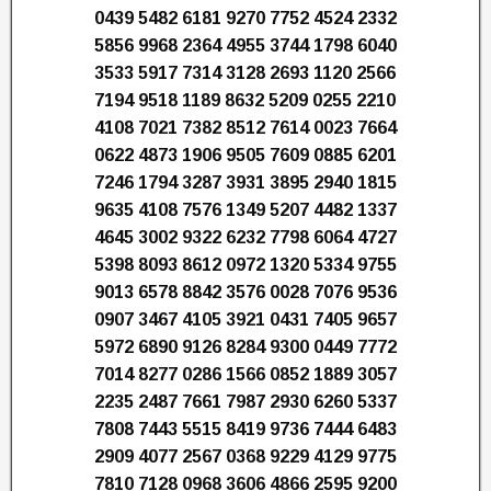
0439 5482 6181 9270 7752 4524 2332
5856 9968 2364 4955 3744 1798 6040
3533 5917 7314 3128 2693 1120 2566
7194 9518 1189 8632 5209 0255 2210
4108 7021 7382 8512 7614 0023 7664
0622 4873 1906 9505 7609 0885 6201
7246 1794 3287 3931 3895 2940 1815
9635 4108 7576 1349 5207 4482 1337
4645 3002 9322 6232 7798 6064 4727
5398 8093 8612 0972 1320 5334 9755
9013 6578 8842 3576 0028 7076 9536
0907 3467 4105 3921 0431 7405 9657
5972 6890 9126 8284 9300 0449 7772
7014 8277 0286 1566 0852 1889 3057
2235 2487 7661 7987 2930 6260 5337
7808 7443 5515 8419 9736 7444 6483
2909 4077 2567 0368 9229 4129 9775
7810 7128 0968 3606 4866 2595 9200