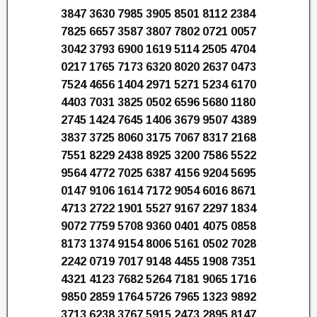
3847 3630 7985 3905 8501 8112 2384
7825 6657 3587 3807 7802 0721 0057
3042 3793 6900 1619 5114 2505 4704
0217 1765 7173 6320 8020 2637 0473
7524 4656 1404 2971 5271 5234 6170
4403 7031 3825 0502 6596 5680 1180
2745 1424 7645 1406 3679 9507 4389
3837 3725 8060 3175 7067 8317 2168
7551 8229 2438 8925 3200 7586 5522
9564 4772 7025 6387 4156 9204 5695
0147 9106 1614 7172 9054 6016 8671
4713 2722 1901 5527 9167 2297 1834
9072 7759 5708 9360 0401 4075 0858
8173 1374 9154 8006 5161 0502 7028
2242 0719 7017 9148 4455 1908 7351
4321 4123 7682 5264 7181 9065 1716
9850 2859 1764 5726 7965 1323 9892
3713 6238 3767 5915 2473 2895 8147