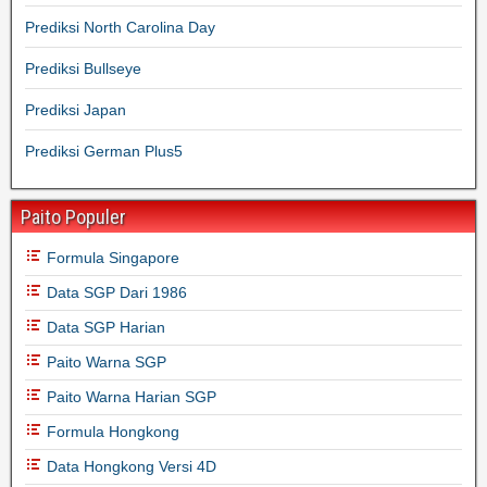
Prediksi North Carolina Day
Prediksi Bullseye
Prediksi Japan
Prediksi German Plus5
Paito Populer
Formula Singapore
Data SGP Dari 1986
Data SGP Harian
Paito Warna SGP
Paito Warna Harian SGP
Formula Hongkong
Data Hongkong Versi 4D