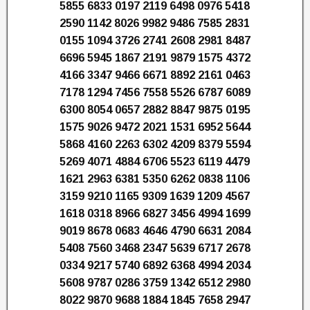
5855 6833 0197 2119 6498 0976 5418
2590 1142 8026 9982 9486 7585 2831
0155 1094 3726 2741 2608 2981 8487
6696 5945 1867 2191 9879 1575 4372
4166 3347 9466 6671 8892 2161 0463
7178 1294 7456 7558 5526 6787 6089
6300 8054 0657 2882 8847 9875 0195
1575 9026 9472 2021 1531 6952 5644
5868 4160 2263 6302 4209 8379 5594
5269 4071 4884 6706 5523 6119 4479
1621 2963 6381 5350 6262 0838 1106
3159 9210 1165 9309 1639 1209 4567
1618 0318 8966 6827 3456 4994 1699
9019 8678 0683 4646 4790 6631 2084
5408 7560 3468 2347 5639 6717 2678
0334 9217 5740 6892 6368 4994 2034
5608 9787 0286 3759 1342 6512 2980
8022 9870 9688 1884 1845 7658 2947