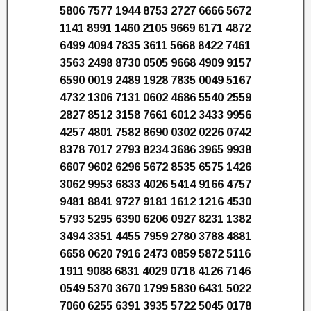
5806 7577 1944 8753 2727 6666 5672
1141 8991 1460 2105 9669 6171 4872
6499 4094 7835 3611 5668 8422 7461
3563 2498 8730 0505 9668 4909 9157
6590 0019 2489 1928 7835 0049 5167
4732 1306 7131 0602 4686 5540 2559
2827 8512 3158 7661 6012 3433 9956
4257 4801 7582 8690 0302 0226 0742
8378 7017 2793 8234 3686 3965 9938
6607 9602 6296 5672 8535 6575 1426
3062 9953 6833 4026 5414 9166 4757
9481 8841 9727 9181 1612 1216 4530
5793 5295 6390 6206 0927 8231 1382
3494 3351 4455 7959 2780 3788 4881
6658 0620 7916 2473 0859 5872 5116
1911 9088 6831 4029 0718 4126 7146
0549 5370 3670 1799 5830 6431 5022
7060 6255 6391 3935 5722 5045 0178