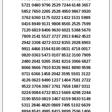
5721 0480 9796 2529 7244 6148 3657
5852 7650 2265 2528 4950 9867 0920
3762 6360 1175 0222 1432 1531 5989
0416 8949 9131 9808 8565 2525 7599
7120 6819 8406 9630 6021 5388 5670
7809 2141 5527 2727 2913 8462 4523
2942 3308 4272 0332 8355 2028 8903
9911 4466 1594 8100 0831 4718 0017
0820 0363 5473 0107 8532 3100 7909
2480 2041 0265 3581 8216 3066 6827
8066 9666 7910 8326 9661 8890 9598
0711 6366 1458 2042 3595 5501 3122
4126 0623 8490 1237 1404 7581 2722
9522 3704 3067 3761 7658 1887 0311
0224 0084 6732 8513 5669 4298 2244
3190 8550 0819 3467 6159 9830 5149
5311 2846 4820 0869 7495 5102 6639
8894 8543 4985 8415 8899 7596 1406