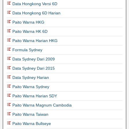
Data Hongkong Versi 6D
Data Hongkong 6D Harian
Paito Warna HKG
Paito Warna HK 6D
Paito Warna Harian HKG
Formula Sydney
Data Sydney Dari 2009
Data Sydney Dari 2015
Data Sydney Harian
Paito Warna Sydney
Paito Warna Harian SDY
Paito Warna Magnum Cambodia
Paito Warna Taiwan
Paito Warna Bullseye