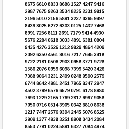
8675 6610 8833 8688 1527 4247 9416
2987 7675 9263 3534 8235 2331 9815
2196 5010 2156 5891 3237 4365 9497
8439 8025 6272 6303 0125 1432 7468
8991 7256 8111 2691 7179 9414 4930
5676 2284 0618 3033 4891 6381 0804
9435 4276 3526 1212 9829 4864 4209
2092 6350 4561 8016 7217 7645 3418
9722 2181 0506 2903 0958 3771 9728
1586 2076 0959 6098 7399 5420 3426
7388 9064 3231 2409 0248 9590 2579
6744 8642 4981 2451 7965 8347 2947
4502 3799 6576 6579 0791 6178 8980
7693 1229 2165 1769 2817 6997 9058
7050 0716 0514 3905 0342 8810 8638
1217 7447 2576 9394 2445 5076 8525
2909 1377 4938 3251 8908 0434 2084
8553 7781 0224 5891 6327 7084 4974