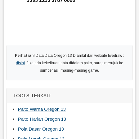
1593 1233 3787 0000
Perhatian!
Data Data Oregon 13 Diambil dari website livedraw :
disini
. Jika ada kekeliruan data didalam paito, harap merujuk ke
sumber asli masing-masing game.
TOOLS TERKAIT
Paito Warna Oregon 13
Paito Harian Oregon 13
Pola Dasar Oregon 13
Bola Merah Oregon 13