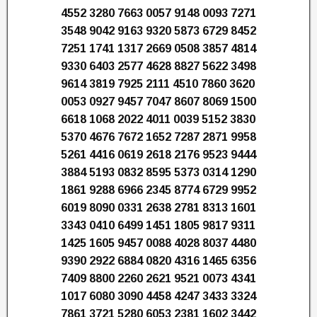
4552 3280 7663 0057 9148 0093 7271
3548 9042 9163 9320 5873 6729 8452
7251 1741 1317 2669 0508 3857 4814
9330 6403 2577 4628 8827 5622 3498
9614 3819 7925 2111 4510 7860 3620
0053 0927 9457 7047 8607 8069 1500
6618 1068 2022 4011 0039 5152 3830
5370 4676 7672 1652 7287 2871 9958
5261 4416 0619 2618 2176 9523 9444
3884 5193 0832 8595 5373 0314 1290
1861 9288 6966 2345 8774 6729 9952
6019 8090 0331 2638 2781 8313 1601
3343 0410 6499 1451 1805 9817 9311
1425 1605 9457 0088 4028 8037 4480
9390 2922 6884 0820 4316 1465 6356
7409 8800 2260 2621 9521 0073 4341
1017 6080 3090 4458 4247 3433 3324
7861 3721 5280 6053 2381 1602 3442