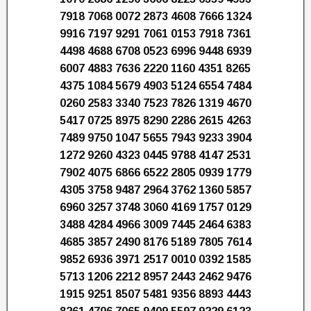
7918 7068 0072 2873 4608 7666 1324
9916 7197 9291 7061 0153 7918 7361
4498 4688 6708 0523 6996 9448 6939
6007 4883 7636 2220 1160 4351 8265
4375 1084 5679 4903 5124 6554 7484
0260 2583 3340 7523 7826 1319 4670
5417 0725 8975 8290 2286 2615 4263
7489 9750 1047 5655 7943 9233 3904
1272 9260 4323 0445 9788 4147 2531
7902 4075 6866 6522 2805 0939 1779
4305 3758 9487 2964 3762 1360 5857
6960 3257 3748 3060 4169 1757 0129
3488 4284 4966 3009 7445 2464 6383
4685 3857 2490 8176 5189 7805 7614
9852 6936 3971 2517 0010 0392 1585
5713 1206 2212 8957 2443 2462 9476
1915 9251 8507 5481 9356 8893 4443