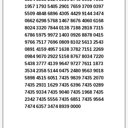
1957 1793 5405 2901 7659 3709 0397
5509 4848 6896 4305 4429 9144 3474
0662 6298 5768 1467 8676 4060 6168
8024 3320 7844 0138 7188 2818 7315
6786 5975 9972 1403 0926 8878 0415
9766 7517 7696 0809 8102 5613 2543
0891 4159 4957 1638 3782 7151 2269
0984 9070 2922 5158 8767 8034 7220
5438 3777 4139 9647 9727 7611 1873
3534 2358 5144 0475 2480 9563 9018
5898 4515 6051 7435 9839 7435 2070
7435 2931 1629 7435 6396 7435 0289
7435 9334 7435 9040 7435 1968 7435
2342 7435 5556 7435 6851 7435 9564
7474 6357 3474 8939 0000