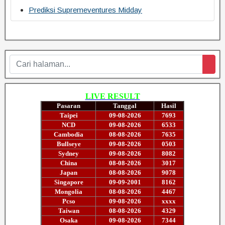
Prediksi Supremeventures Midday