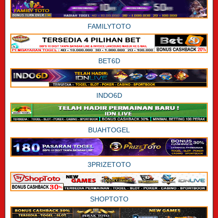
FAMILYTOTO
BET6D
INDO6D
BUAHTOGEL
3PRIZETOTO
SHOPTOTO