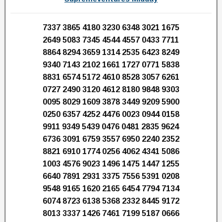
7337 3865 4180 3230 6348 3021 1675
2649 5083 7345 4544 4557 0433 7711
8864 8294 3659 1314 2535 6423 8249
9340 7143 2102 1661 1727 0771 5838
8831 6574 5172 4610 8528 3057 6261
0727 2490 3120 4612 8180 9848 9303
0095 8029 1609 3878 3449 9209 5900
0250 6357 4252 4476 0023 0944 0158
9911 9349 5439 0476 0481 2835 9624
6736 3091 6759 3557 6950 2240 2352
8821 6910 1774 0256 4062 4341 5086
1003 4576 9023 1496 1475 1447 1255
6640 7891 2931 3375 7556 5391 0208
9548 9165 1620 2165 6454 7794 7134
6074 8723 6138 5368 2332 8445 9172
8013 3337 1426 7461 7199 5187 0666