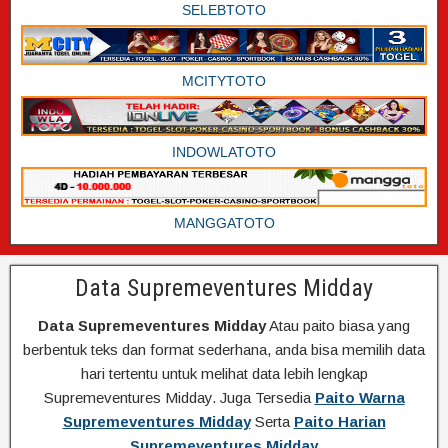
SELEBTOTO
MCITYTOTO
INDOWLATOTO
MANGGATOTO
Data Supremeventures Midday
Data Supremeventures Midday
Atau paito biasa yang
berbentuk teks dan format sederhana, anda bisa memilih data
hari tertentu untuk melihat data lebih lengkap
Supremeventures Midday. Juga Tersedia
Paito Warna
Supremeventures Midday
Serta
Paito Harian
Supremeventures Midday