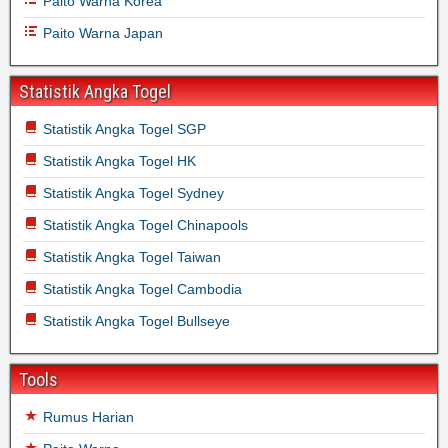
Paito Warna Korea
Paito Warna Japan
Statistik Angka Togel
Statistik Angka Togel SGP
Statistik Angka Togel HK
Statistik Angka Togel Sydney
Statistik Angka Togel Chinapools
Statistik Angka Togel Taiwan
Statistik Angka Togel Cambodia
Statistik Angka Togel Bullseye
Tools
Rumus Harian