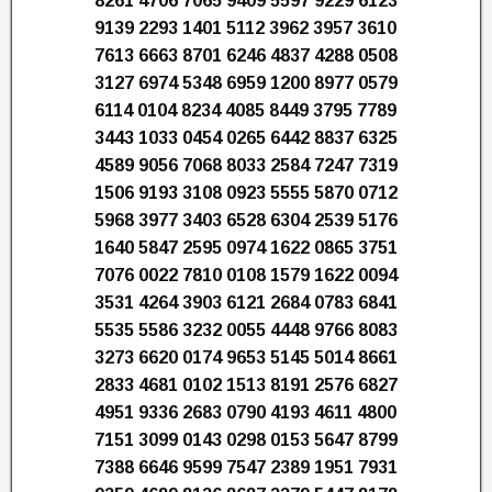
8261 4706 7065 9409 5597 9229 6123
9139 2293 1401 5112 3962 3957 3610
7613 6663 8701 6246 4837 4288 0508
3127 6974 5348 6959 1200 8977 0579
6114 0104 8234 4085 8449 3795 7789
3443 1033 0454 0265 6442 8837 6325
4589 9056 7068 8033 2584 7247 7319
1506 9193 3108 0923 5555 5870 0712
5968 3977 3403 6528 6304 2539 5176
1640 5847 2595 0974 1622 0865 3751
7076 0022 7810 0108 1579 1622 0094
3531 4264 3903 6121 2684 0783 6841
5535 5586 3232 0055 4448 9766 8083
3273 6620 0174 9653 5145 5014 8661
2833 4681 0102 1513 8191 2576 6827
4951 9336 2683 0790 4193 4611 4800
7151 3099 0143 0298 0153 5647 8799
7388 6646 9599 7547 2389 1951 7931