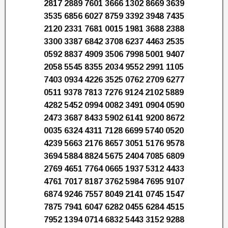
2817 2889 7601 3666 1302 8669 3639
3535 6856 6027 8759 3392 3948 7435
2120 2331 7681 0015 1981 3688 2388
3300 3387 6842 3708 6237 4463 2535
0592 8837 4909 3506 7998 5001 9407
2058 5545 8355 2034 9552 2991 1105
7403 0934 4226 3525 0762 2709 6277
0511 9378 7813 7276 9124 2102 5889
4282 5452 0994 0082 3491 0904 0590
2473 3687 8433 5902 6141 9200 8672
0035 6324 4311 7128 6699 5740 0520
4239 5663 2176 8657 3051 5176 9578
3694 5884 8824 5675 2404 7085 6809
2769 4651 7764 0665 1937 5312 4433
4761 7017 8187 3762 5984 7695 9107
6874 9246 7557 8049 2141 0745 1547
7875 7941 6047 6282 0455 6284 4515
7952 1394 0714 6832 5443 3152 9288