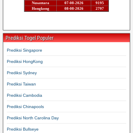
Prediksi Togel Populer
Prediksi Singapore
Prediksi HongKong
Prediksi Sydney
Prediksi Taiwan
Prediksi Cambodia
Prediksi Chinapools
Prediksi North Carolina Day
Prediksi Bullseye