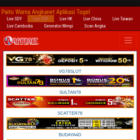
Paito Warna Angkanet Aplikasi Togel
Live SDY
Live SGP
Live HK
Live China
Live Taiwan
Live Cambodia
Generator Mimpi
Scan Angka
VG78SLOT
SULTAN78
SCATTER78
BUDAYA4D