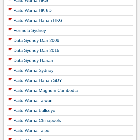
Paito Warna HKG
Paito Warna HK 6D
Paito Warna Harian HKG
Formula Sydney
Data Sydney Dari 2009
Data Sydney Dari 2015
Data Sydney Harian
Paito Warna Sydney
Paito Warna Harian SDY
Paito Warna Magnum Cambodia
Paito Warna Taiwan
Paito Warna Bullseye
Paito Warna Chinapools
Paito Warna Taipei