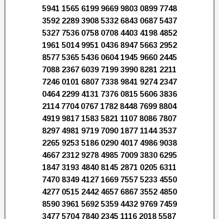
5941 1565 6199 9669 9803 0899 7748
3592 2289 3908 5332 6843 0687 5437
5327 7536 0758 0708 4403 4198 4852
1961 5014 9951 0436 8947 5663 2952
8577 5365 5436 0604 1945 9660 2445
7088 2367 6039 7199 3990 8281 2211
7246 0101 6807 7338 9841 9274 2347
0464 2299 4131 7376 0815 5606 3836
2114 7704 0767 1782 8448 7699 8804
4919 9817 1583 5821 1107 8086 7807
8297 4981 9719 7090 1877 1144 3537
2265 9253 5186 0290 4017 4986 9038
4667 2312 9278 4985 7009 3830 6295
1847 3193 4840 8145 2871 0205 6311
7470 8349 4127 1669 7557 5233 4550
4277 0515 2442 4657 6867 3552 4850
8590 3961 5692 5359 4432 9769 7459
3477 5704 7840 2345 1116 2018 5587