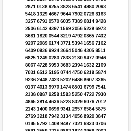
2871 0138 9255 3828 6541 4980 2093
5418 1329 4667 9644 7902 0726 8163
3257 6791 9570 6035 7389 0814 9428
2506 6142 4397 1569 3056 5238 6973
8681 1820 0544 8219 4792 0865 7432
9207 2089 6174 3771 5394 1656 7162
6409 0836 9924 3664 5046 4305 8511
6825 1249 0280 7838 2180 9477 0946
8067 4728 5953 3683 2394 1632 2109
7031 6512 5195 0744 4750 6218 5874
9236 2448 7423 5202 6486 8607 3365
0137 4013 9970 1474 8501 6799 7541
2138 0887 9258 1583 5250 4722 7930
4865 3814 4636 5228 8329 6076 7012
2143 1400 0698 9341 2957 6584 5875
2769 3218 7942 3134 4056 8920 3847
0145 5792 1408 9487 7321 6833 0706
8691 2559 7215 9862 1874 3969 7002