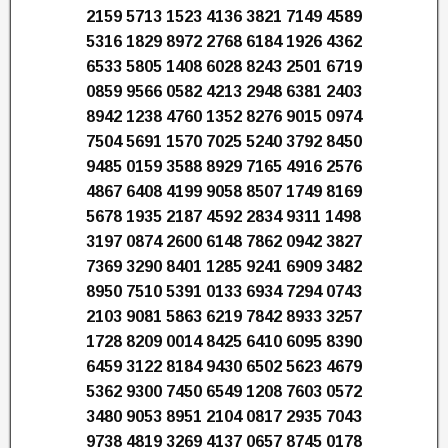
2159 5713 1523 4136 3821 7149 4589
5316 1829 8972 2768 6184 1926 4362
6533 5805 1408 6028 8243 2501 6719
0859 9566 0582 4213 2948 6381 2403
8942 1238 4760 1352 8276 9015 0974
7504 5691 1570 7025 5240 3792 8450
9485 0159 3588 8929 7165 4916 2576
4867 6408 4199 9058 8507 1749 8169
5678 1935 2187 4592 2834 9311 1498
3197 0874 2600 6148 7862 0942 3827
7369 3290 8401 1285 9241 6909 3482
8950 7510 5391 0133 6934 7294 0743
2103 9081 5863 6219 7842 8933 3257
1728 8209 0014 8425 6410 6095 8390
6459 3122 8184 9430 6502 5623 4679
5362 9300 7450 6549 1208 7603 0572
3480 9053 8951 2104 0817 2935 7043
9738 4819 3269 4137 0657 8745 0178