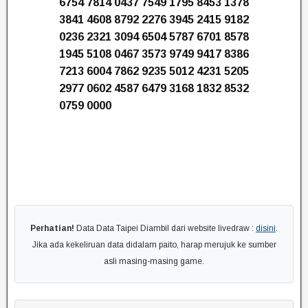
6754 7814 0437 7549 1795 8453 1378
3841 4608 8792 2276 3945 2415 9182
0236 2321 3094 6504 5787 6701 8578
1945 5108 0467 3573 9749 9417 8386
7213 6004 7862 9235 5012 4231 5205
2977 0602 4587 6479 3168 1832 8532
0759 0000
Perhatian!
Data Data Taipei Diambil dari website livedraw :
disini
.
Jika ada kekeliruan data didalam paito, harap merujuk ke sumber
asli masing-masing game.