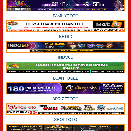
FAMILYTOTO
BET6D
INDO6D
BUAHTOGEL
3PRIZETOTO
SHOPTOTO