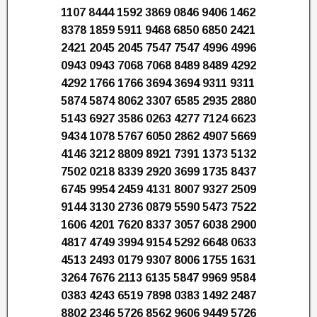
1107 8444 1592 3869 0846 9406 1462
8378 1859 5911 9468 6850 6850 2421
2421 2045 2045 7547 7547 4996 4996
0943 0943 7068 7068 8489 8489 4292
4292 1766 1766 3694 3694 9311 9311
5874 5874 8062 3307 6585 2935 2880
5143 6927 3586 0263 4277 7124 6623
9434 1078 5767 6050 2862 4907 5669
4146 3212 8809 8921 7391 1373 5132
7502 0218 8339 2920 3699 1735 8437
6745 9954 2459 4131 8007 9327 2509
9144 3130 2736 0879 5590 5473 7522
1606 4201 7620 8337 3057 6038 2900
4817 4749 3994 9154 5292 6648 0633
4513 2493 0179 9307 8006 1755 1631
3264 7676 2113 6135 5847 9969 9584
0383 4243 6519 7898 0383 1492 2487
8802 2346 5726 8562 9606 9449 5726