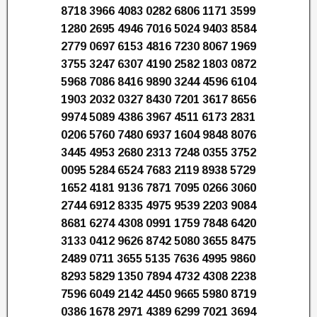
8718 3966 4083 0282 6806 1171 3599
1280 2695 4946 7016 5024 9403 8584
2779 0697 6153 4816 7230 8067 1969
3755 3247 6307 4190 2582 1803 0872
5968 7086 8416 9890 3244 4596 6104
1903 2032 0327 8430 7201 3617 8656
9974 5089 4386 3967 4511 6173 2831
0206 5760 7480 6937 1604 9848 8076
3445 4953 2680 2313 7248 0355 3752
0095 5284 6524 7683 2119 8938 5729
1652 4181 9136 7871 7095 0266 3060
2744 6912 8335 4975 9539 2203 9084
8681 6274 4308 0991 1759 7848 6420
3133 0412 9626 8742 5080 3655 8475
2489 0711 3655 5135 7636 4995 9860
8293 5829 1350 7894 4732 4308 2238
7596 6049 2142 4450 9665 5980 8719
0386 1678 2971 4389 6299 7021 3694