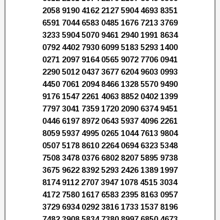
2058 9190 4162 2127 5904 4693 8351
6591 7044 6583 0485 1676 7213 3769
3233 5904 5070 9461 2940 1991 8634
0792 4402 7930 6099 5183 5293 1400
0271 2097 9164 0565 9072 7706 0941
2290 5012 0437 3677 6204 9603 0993
4450 7061 2094 8466 1328 5570 9490
9176 1547 2261 4063 8852 0402 1399
7797 3041 7359 1720 2090 6374 9451
0446 6197 8972 0643 5937 4096 2261
8059 5937 4995 0265 1044 7613 9804
0507 5178 8610 2264 0694 6323 5348
7508 3478 0376 6802 8207 5895 9738
3675 9622 8392 5293 2426 1389 1997
8174 9112 2707 3947 1078 4515 3034
4172 7580 1617 6583 2395 8163 0957
3729 6934 0292 3816 1733 1537 8196
7482 3908 5834 7380 8997 6850 4673