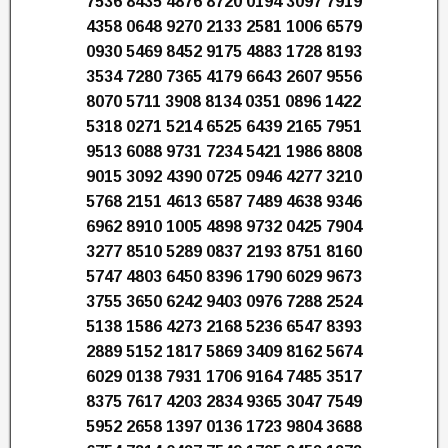
7536 8435 4876 8720 0194 3097 7919
4358 0648 9270 2133 2581 1006 6579
0930 5469 8452 9175 4883 1728 8193
3534 7280 7365 4179 6643 2607 9556
8070 5711 3908 8134 0351 0896 1422
5318 0271 5214 6525 6439 2165 7951
9513 6088 9731 7234 5421 1986 8808
9015 3092 4390 0725 0946 4277 3210
5768 2151 4613 6587 7489 4638 9346
6962 8910 1005 4898 9732 0425 7904
3277 8510 5289 0837 2193 8751 8160
5747 4803 6450 8396 1790 6029 9673
3755 3650 6242 9403 0976 7288 2524
5138 1586 4273 2168 5236 6547 8393
2889 5152 1817 5869 3409 8162 5674
6029 0138 7931 1706 9164 7485 3517
8375 7617 4203 2834 9365 3047 7549
5952 2658 1397 0136 1723 9804 3688