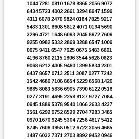
1044 7281 0810 1678 8865 2056 9072
6434 5723 4002 2661 3294 8947 1599
4311 6078 2470 9824 0184 7825 9217
5433 1301 8608 5812 4071 0194 5690
3296 4721 1648 6093 2045 8972 7609
9255 0982 5332 2869 3288 6547 1009
0675 9411 6547 7625 0675 5483 6601
4196 8760 2115 1806 3544 5628 0823
9068 6212 4005 9460 1399 5834 2301
6437 8657 0713 2511 3087 0277 7242
1542 4686 7108 8654 5229 6568 1420
9885 8083 5836 6905 7390 6122 0518
0277 3191 4695 2258 8137 9727 7084
0945 1889 5378 9540 1066 2633 4237
3561 6292 9752 8529 2704 7283 3485
0970 1670 9245 5304 7258 4617 5412
8745 7606 3958 0512 6722 3056 4685
1487 6032 7371 2703 8892 9452 0946