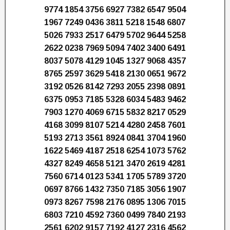
9774 1854 3756 6927 7382 6547 9504
1967 7249 0436 3811 5218 1548 6807
5026 7933 2517 6479 5702 9644 5258
2622 0238 7969 5094 7402 3400 6491
8037 5078 4129 1045 1327 9068 4357
8765 2597 3629 5418 2130 0651 9672
3192 0526 8142 7293 2055 2398 0891
6375 0953 7185 5328 6034 5483 9462
7903 1270 4069 6715 5832 8217 0529
4168 3099 8107 5214 4280 2458 7601
5193 2713 3561 8924 0841 3704 1960
1622 5469 4187 2518 6254 1073 5762
4327 8249 4658 5121 3470 2619 4281
7560 6714 0123 5341 1705 5789 3720
0697 8766 1432 7350 7185 3056 1907
0973 8267 7598 2176 0895 1306 7015
6803 7210 4592 7360 0499 7840 2193
2561 6202 9157 7192 4127 2316 4562