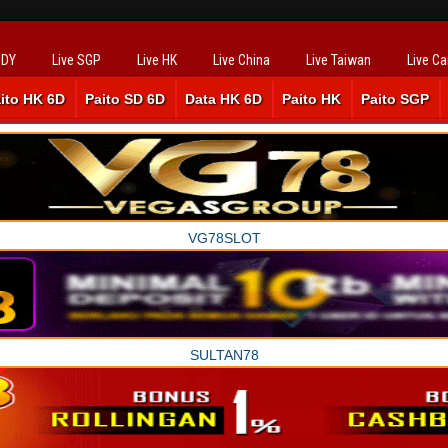
SDY
Live SGP
Live HK
Live China
Live Taiwan
Live C
ito HK 6D
Paito SD 6D
Data HK 6D
Paito HK
Paito SGP
VG78SLOT
SULTAN78