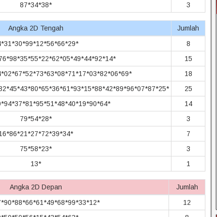
87*34*38*
3
Angka 2D Tengah
Jumlah
4*31*30*99*12*56*66*29*
8
76*98*35*55*22*62*05*49*44*92*14*
15
4*02*67*52*73*63*08*71*17*03*82*06*69*
18
32*45*43*80*65*36*61*93*15*88*42*89*96*07*87*25*
25
0*94*37*81*95*51*48*40*19*90*64*
14
79*54*28*
3
16*86*21*27*72*39*34*
7
75*58*23*
3
13*
1
Angka 2D Depan
Jumlah
7*90*88*66*61*49*68*99*33*12*
12