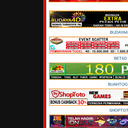
BUDAYA4
BET6D
BUAHTOG
SHOPTO