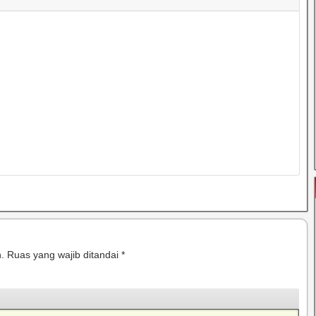
.
Ruas yang wajib ditandai
*