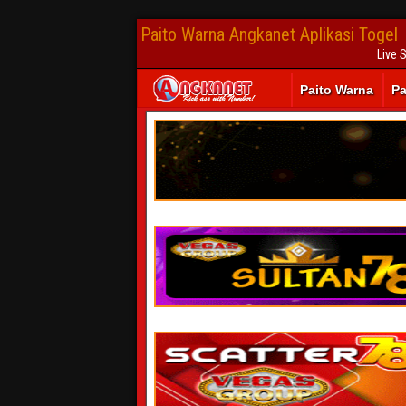
Paito Warna Angkanet Aplikasi Togel
Live 
Paito Warna
Pa