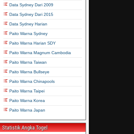
Data Sydney Dari 2009
Data Sydney Dari 2015
Data Sydney Harian
Paito Warna Sydney
Paito Warna Harian SDY
Paito Warna Magnum Cambodia
Paito Warna Taiwan
Paito Warna Bullseye
Paito Warna Chinapools
Paito Warna Taipei
Paito Warna Korea
Paito Warna Japan
Statistik Angka Togel