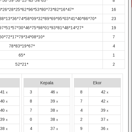
9*50*59*56*15*43*54*63*
8
4*26*28*25*62*96*53*80*73*82*16*47*
16
38*13*36*74*58*09*32*89*69*95*03*41*40*86*70*
23
97*51*57*30*46*75*98*01*93*81*48*14*27*
19
60*72*17*79*34*08*10*
7
78*83*19*67*
4
65*
1
52*21*
2
p
Kepala
Ekor
41
3
46
8
42
x
x
x
40
8
39
7
42
x
x
x
40
7
38
4
39
x
x
x
39
0
38
2
37
x
x
x
38
4
37
9
36
x
x
x