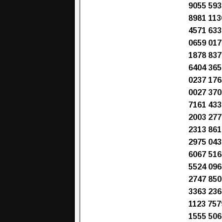
9055 593
8981 113
4571 633
0659 017
1878 837
6404 365
0237 176
0027 370
7161 433
2003 277
2313 861
2975 043
6067 516
5524 096
2747 850
3363 236
1123 757
1555 506