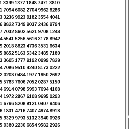
1 3399 1377 1848 7471 3810
1 7094 6082 2704 9962 8286
3 3236 9923 9182 3554 4041
6 8822 7349 9037 2436 9794
7 7032 8602 5621 9708 1248
4 5541 5256 5616 3178 8942
9 2018 8823 4736 3531 6634
5 8852 5163 5342 3485 7180
3 3605 1777 9192 0999 7829
4 7086 9510 4240 8173 0222
2 0208 0484 1977 1950 2692
5 5783 7606 7052 0287 5150
4 6914 0798 5993 7694 4168
4 1972 2867 6108 9695 0293
1 6796 8208 8121 0407 9406
6 1831 4716 7407 4974 8918
5 9329 9793 5132 3940 0926
5 0380 2230 6854 9582 2926