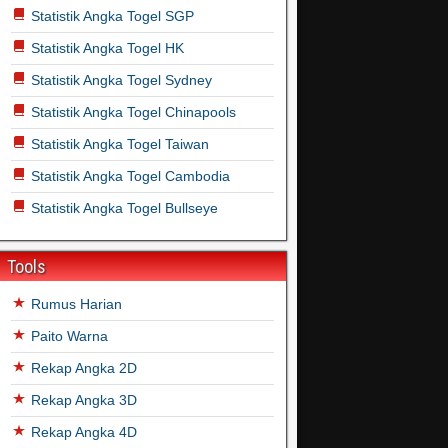
Statistik Angka Togel SGP
Statistik Angka Togel HK
Statistik Angka Togel Sydney
Statistik Angka Togel Chinapools
Statistik Angka Togel Taiwan
Statistik Angka Togel Cambodia
Statistik Angka Togel Bullseye
Tools
Rumus Harian
Paito Warna
Rekap Angka 2D
Rekap Angka 3D
Rekap Angka 4D