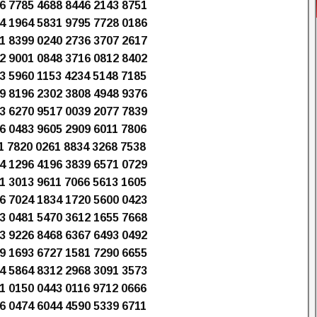
6 7785 4688 8446 2143 8751
4 1964 5831 9795 7728 0186
1 8399 0240 2736 3707 2617
2 9001 0848 3716 0812 8402
3 5960 1153 4234 5148 7185
9 8196 2302 3808 4948 9376
3 6270 9517 0039 2077 7839
6 0483 9605 2909 6011 7806
1 7820 0261 8834 3268 7538
4 1296 4196 3839 6571 0729
1 3013 9611 7066 5613 1605
6 7024 1834 1720 5600 0423
3 0481 5470 3612 1655 7668
3 9226 8468 6367 6493 0492
9 1693 6727 1581 7290 6655
4 5864 8312 2968 3091 3573
1 0150 0443 0116 9712 0666
6 0474 6044 4590 5339 6711