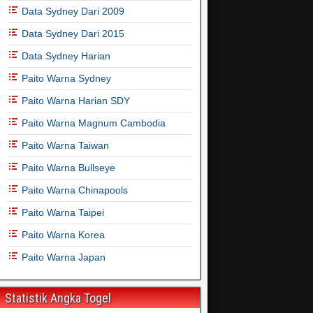
Data Sydney Dari 2009
Data Sydney Dari 2015
Data Sydney Harian
Paito Warna Sydney
Paito Warna Harian SDY
Paito Warna Magnum Cambodia
Paito Warna Taiwan
Paito Warna Bullseye
Paito Warna Chinapools
Paito Warna Taipei
Paito Warna Korea
Paito Warna Japan
Statistik Angka Togel