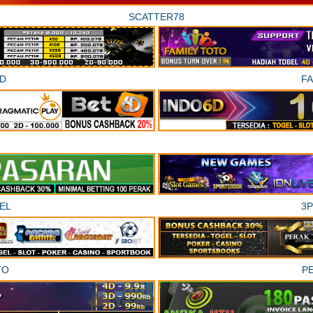
SCATTER78
D
F
EL
3
TO
P