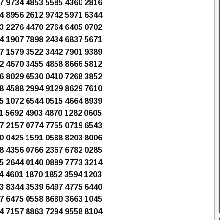
7 9734 4853 5585 4360 2816
4 8956 2612 9742 5971 6344
3 2276 4470 2764 6405 0702
4 1907 7898 2434 6837 5671
7 1579 3522 3442 7901 9389
2 4670 3455 4858 8666 5812
6 8029 6530 0410 7268 3852
8 4588 2994 9129 8629 7610
5 1072 6544 0515 4664 8939
1 5692 4903 4870 1282 0605
7 2157 0774 7755 0719 6543
0 0425 1591 0588 8203 8006
8 4356 0766 2367 6782 0285
5 2644 0140 0889 7773 3214
4 4601 1870 1852 3594 1203
3 8344 3539 6497 4775 6440
7 6475 0558 8680 3663 1045
4 7157 8863 7294 9558 8104