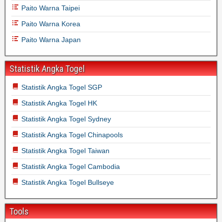
Paito Warna Taipei
Paito Warna Korea
Paito Warna Japan
Statistik Angka Togel
Statistik Angka Togel SGP
Statistik Angka Togel HK
Statistik Angka Togel Sydney
Statistik Angka Togel Chinapools
Statistik Angka Togel Taiwan
Statistik Angka Togel Cambodia
Statistik Angka Togel Bullseye
Tools