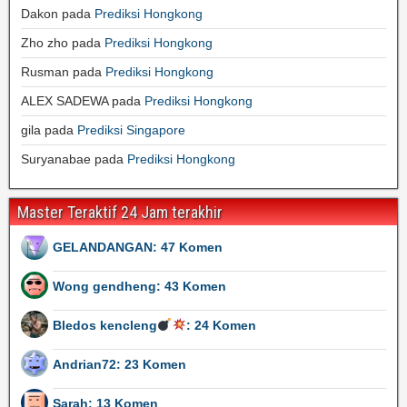
Dakon
pada
Prediksi Hongkong
Zho zho
pada
Prediksi Hongkong
Rusman
pada
Prediksi Hongkong
ALEX SADEWA
pada
Prediksi Hongkong
gila
pada
Prediksi Singapore
Suryanabae
pada
Prediksi Hongkong
Master Teraktif 24 Jam terakhir
GELANDANGAN: 47 Komen
Wong gendheng: 43 Komen
Bledos kencleng
: 24 Komen
Andrian72: 23 Komen
Sarah: 13 Komen