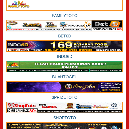
FAMILYTOTO
BET6D
INDO6D
BUAHTOGEL
3PRIZETOTO
SHOPTOTO