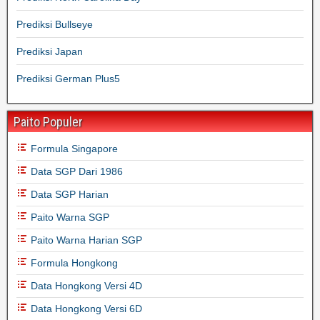
Prediksi Bullseye
Prediksi Japan
Prediksi German Plus5
Paito Populer
Formula Singapore
Data SGP Dari 1986
Data SGP Harian
Paito Warna SGP
Paito Warna Harian SGP
Formula Hongkong
Data Hongkong Versi 4D
Data Hongkong Versi 6D