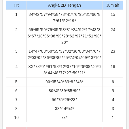
Hit
Angka 2D Tengah
Jumlah
1
34*42*57*94*58*78*41*76*95*31*66*8
15
7*61*52*19*
2
69*65*50*79*05*53*81*24*92*17*43*8
24
6*67*18*96*06*99*28*62*97*71*51*98*
20*
3
14*47*88*60*55*37*32*30*83*84*70*7
23
2*03*02*36*38*89*25*74*04*09*13*10*
4
XX*73*01*91*93*12*07*16*26*08*40*6
18
8*44*48*77*27*59*21*
5
00*35*49*63*82*46*
6
6
80*45*39*85*90*
5
7
56*75*29*23*
4
8
33*64*54*
3
10
xx*
1