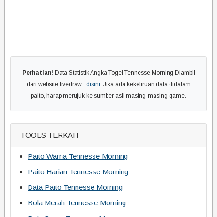
Perhatian!
Data Statistik Angka Togel Tennesse Morning Diambil
dari website livedraw :
disini
. Jika ada kekeliruan data didalam
paito, harap merujuk ke sumber asli masing-masing game.
TOOLS TERKAIT
Paito Warna Tennesse Morning
Paito Harian Tennesse Morning
Data Paito Tennesse Morning
Bola Merah Tennesse Morning