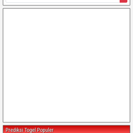
Prediksi Togel Populer