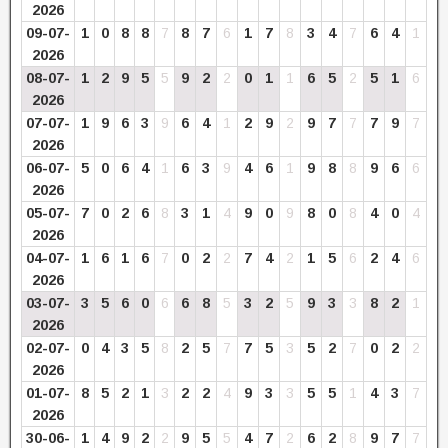
2026
09-07-
1
0
8
8
7
8
7
6
1
7
8
3
4
7
6
4
1
2026
08-07-
1
2
9
5
5
9
2
2
0
1
1
6
5
2
5
1
6
2026
07-07-
1
9
6
3
9
6
4
1
2
9
2
9
7
7
7
9
7
2026
06-07-
5
0
6
4
1
6
3
9
4
6
1
9
8
8
9
6
6
2026
05-07-
7
0
2
6
8
3
1
4
9
0
9
8
0
8
4
0
4
2026
04-07-
1
6
1
6
7
0
2
2
7
4
2
1
5
6
2
4
6
2026
03-07-
3
5
6
0
6
6
8
5
3
2
5
9
3
3
8
2
1
2026
02-07-
0
4
3
5
8
2
5
7
7
5
3
5
2
7
0
2
2
2026
01-07-
8
5
2
1
3
2
2
4
9
3
3
5
5
1
4
3
7
2026
30-06-
1
4
9
2
2
9
5
5
4
7
2
6
2
8
9
7
7