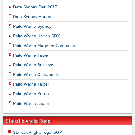
Data Sydney Dari 2015
Data Sydney Harian
Paito Warna Sydney
Paito Warna Harian SDY
Paito Warna Magnum Cambodia
Paito Warna Taiwan
Paito Warna Bullseye
Paito Warna Chinapools
Paito Warna Taipei
Paito Warna Korea
Paito Warna Japan
Statistik Angka Togel
Statistik Angka Togel SGP