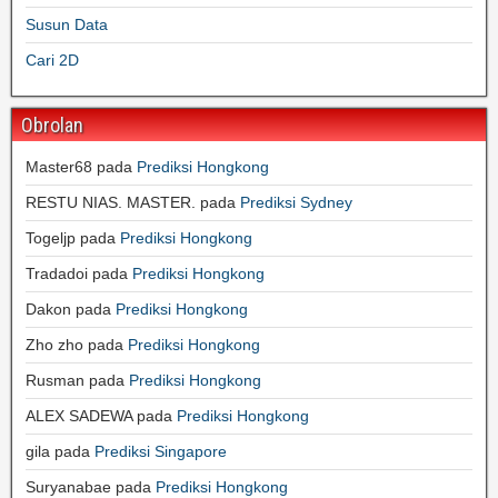
Susun Data
Cari 2D
Obrolan
Master68
pada
Prediksi Hongkong
RESTU NIAS. MASTER.
pada
Prediksi Sydney
Togeljp
pada
Prediksi Hongkong
Tradadoi
pada
Prediksi Hongkong
Dakon
pada
Prediksi Hongkong
Zho zho
pada
Prediksi Hongkong
Rusman
pada
Prediksi Hongkong
ALEX SADEWA
pada
Prediksi Hongkong
gila
pada
Prediksi Singapore
Suryanabae
pada
Prediksi Hongkong