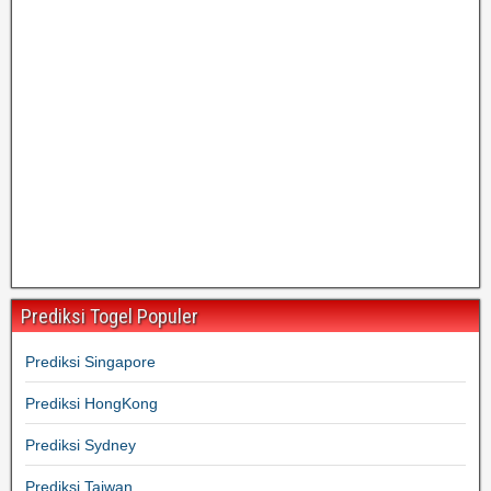
Prediksi Togel Populer
Prediksi Singapore
Prediksi HongKong
Prediksi Sydney
Prediksi Taiwan