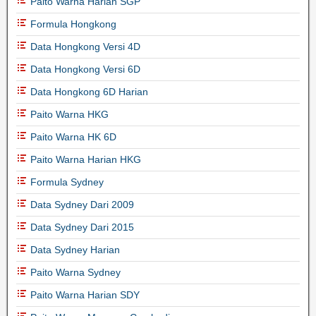
Paito Warna Harian SGP
Formula Hongkong
Data Hongkong Versi 4D
Data Hongkong Versi 6D
Data Hongkong 6D Harian
Paito Warna HKG
Paito Warna HK 6D
Paito Warna Harian HKG
Formula Sydney
Data Sydney Dari 2009
Data Sydney Dari 2015
Data Sydney Harian
Paito Warna Sydney
Paito Warna Harian SDY