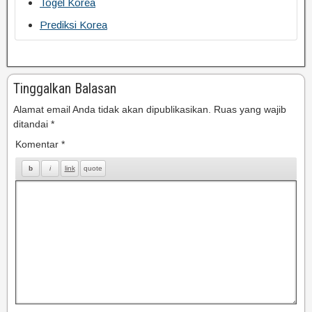
Togel Korea
Prediksi Korea
Tinggalkan Balasan
Alamat email Anda tidak akan dipublikasikan.
Ruas yang wajib
ditandai
*
Komentar
*