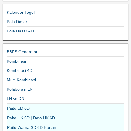
Kalender Togel
Pola Dasar
Pola Dasar ALL
BBFS Generator
Kombinasi
Kombinasi 4D
Multi Kombinasi
Kolaborasi LN
LN vs DN
Paito SD 6D
Paito HK 6D | Data HK 6D
Paito Warna SD 6D Harian