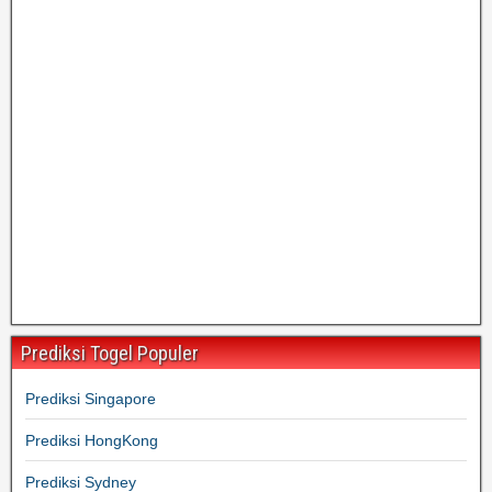
Prediksi Togel Populer
Prediksi Singapore
Prediksi HongKong
Prediksi Sydney