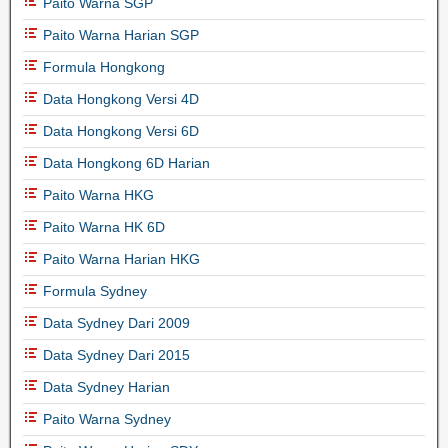
Paito Warna SGP
Paito Warna Harian SGP
Formula Hongkong
Data Hongkong Versi 4D
Data Hongkong Versi 6D
Data Hongkong 6D Harian
Paito Warna HKG
Paito Warna HK 6D
Paito Warna Harian HKG
Formula Sydney
Data Sydney Dari 2009
Data Sydney Dari 2015
Data Sydney Harian
Paito Warna Sydney