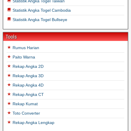
Statistik Angka Togel Taiwan
Statistik Angka Togel Cambodia
Statistik Angka Togel Bullseye
Tools
Rumus Harian
Paito Warna
Rekap Angka 2D
Rekap Angka 3D
Rekap Angka 4D
Rekap Angka CT
Rekap Kumat
Toto Converter
Rekap Angka Lengkap