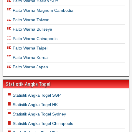
Paito Warna Harian SDY
Paito Warna Magnum Cambodia
Paito Warna Taiwan
Paito Warna Bullseye
Paito Warna Chinapools
Paito Warna Taipei
Paito Warna Korea
Paito Warna Japan
Statistik Angka Togel
Statistik Angka Togel SGP
Statistik Angka Togel HK
Statistik Angka Togel Sydney
Statistik Angka Togel Chinapools