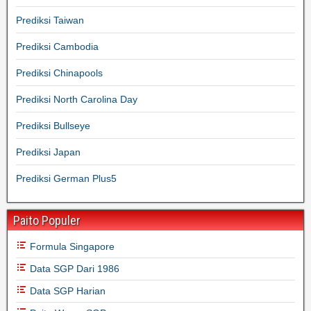
Prediksi Taiwan
Prediksi Cambodia
Prediksi Chinapools
Prediksi North Carolina Day
Prediksi Bullseye
Prediksi Japan
Prediksi German Plus5
Paito Populer
Formula Singapore
Data SGP Dari 1986
Data SGP Harian