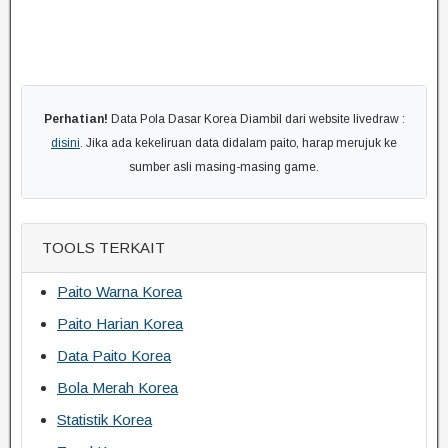
Perhatian!
Data Pola Dasar Korea Diambil dari website livedraw :
disini
. Jika ada kekeliruan data didalam paito, harap merujuk ke
sumber asli masing-masing game.
TOOLS TERKAIT
Paito Warna Korea
Paito Harian Korea
Data Paito Korea
Bola Merah Korea
Statistik Korea