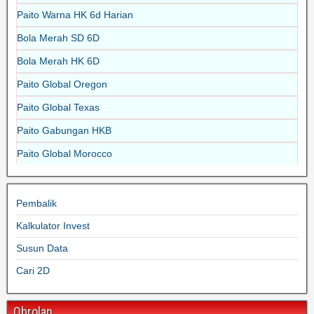
Paito Warna HK 6d Harian
Bola Merah SD 6D
Bola Merah HK 6D
Paito Global Oregon
Paito Global Texas
Paito Gabungan HKB
Paito Global Morocco
Pembalik
Kalkulator Invest
Susun Data
Cari 2D
Obrolan