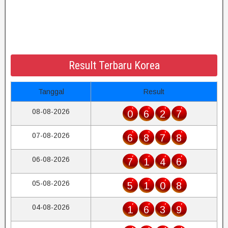
Result Terbaru Korea
Tanggal
Result
08-08-2026
0
6
2
7
07-08-2026
6
8
7
8
06-08-2026
7
1
4
6
05-08-2026
5
1
0
8
04-08-2026
1
6
3
9