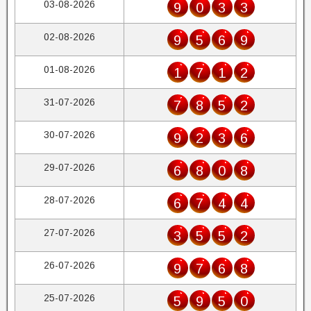
03-08-2026
9
0
3
3
02-08-2026
9
5
6
9
01-08-2026
1
7
1
2
31-07-2026
7
8
5
2
30-07-2026
9
2
3
6
29-07-2026
6
8
0
8
28-07-2026
6
7
4
4
27-07-2026
3
5
5
2
26-07-2026
9
7
6
8
25-07-2026
5
9
5
0