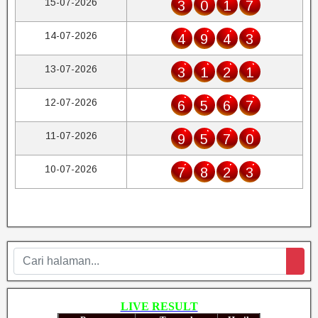
15-07-2026
3
0
1
7
14-07-2026
4
9
4
3
13-07-2026
3
1
2
1
12-07-2026
6
5
6
7
11-07-2026
9
5
7
0
10-07-2026
7
8
2
3