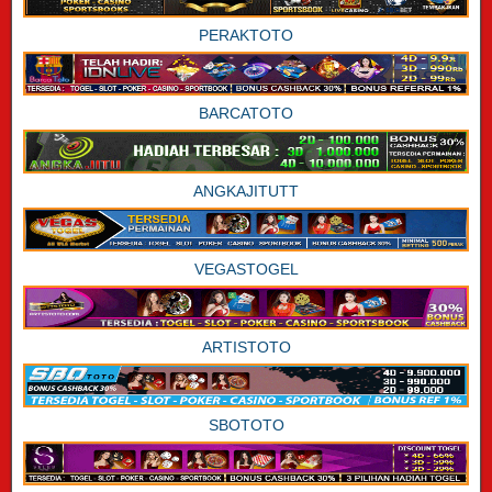
PERAKTOTO
BARCATOTO
ANGKAJITUTT
VEGASTOGEL
ARTISTOTO
SBOTOTO