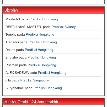
Obrolan
Master68
pada
Prediksi Hongkong
RESTU NIAS. MASTER.
pada
Prediksi Sydney
Togeljp
pada
Prediksi Hongkong
Tradadoi
pada
Prediksi Hongkong
Dakon
pada
Prediksi Hongkong
Zho zho
pada
Prediksi Hongkong
Rusman
pada
Prediksi Hongkong
ALEX SADEWA
pada
Prediksi Hongkong
gila
pada
Prediksi Singapore
Suryanabae
pada
Prediksi Hongkong
Master Teraktif 24 Jam terakhir