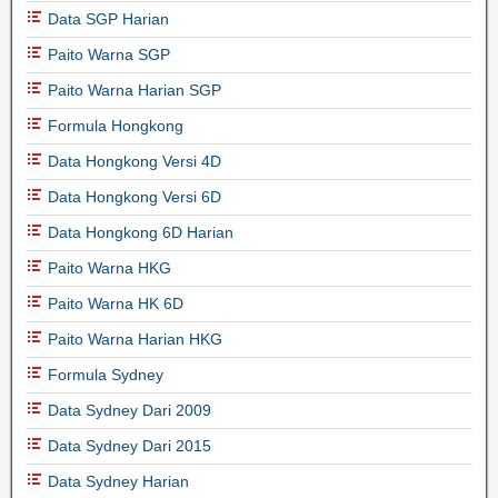
Data SGP Harian
Paito Warna SGP
Paito Warna Harian SGP
Formula Hongkong
Data Hongkong Versi 4D
Data Hongkong Versi 6D
Data Hongkong 6D Harian
Paito Warna HKG
Paito Warna HK 6D
Paito Warna Harian HKG
Formula Sydney
Data Sydney Dari 2009
Data Sydney Dari 2015
Data Sydney Harian