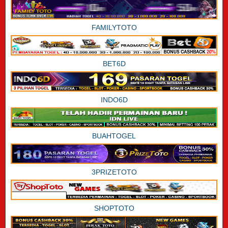
FAMILYTOTO
BET6D
INDO6D
BUAHTOGEL
3PRIZETOTO
SHOPTOTO