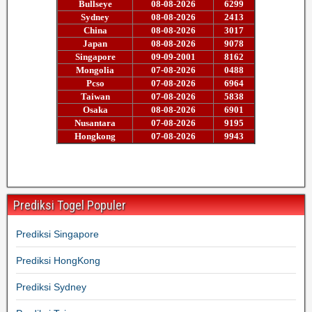
Prediksi Togel Populer
Prediksi Singapore
Prediksi HongKong
Prediksi Sydney