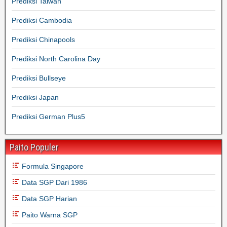
Prediksi Taiwan
Prediksi Cambodia
Prediksi Chinapools
Prediksi North Carolina Day
Prediksi Bullseye
Prediksi Japan
Prediksi German Plus5
Paito Populer
Formula Singapore
Data SGP Dari 1986
Data SGP Harian
Paito Warna SGP