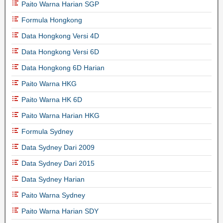
Paito Warna Harian SGP
Formula Hongkong
Data Hongkong Versi 4D
Data Hongkong Versi 6D
Data Hongkong 6D Harian
Paito Warna HKG
Paito Warna HK 6D
Paito Warna Harian HKG
Formula Sydney
Data Sydney Dari 2009
Data Sydney Dari 2015
Data Sydney Harian
Paito Warna Sydney
Paito Warna Harian SDY