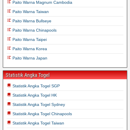
Paito Warna Magnum Cambodia
Paito Warna Taiwan
Paito Warna Bullseye
Paito Warna Chinapools
Paito Warna Taipei
Paito Warna Korea
Paito Warna Japan
Statistik Angka Togel
Statistik Angka Togel SGP
Statistik Angka Togel HK
Statistik Angka Togel Sydney
Statistik Angka Togel Chinapools
Statistik Angka Togel Taiwan