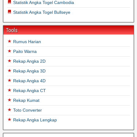
Statistik Angka Togel Cambodia
Statistik Angka Togel Bullseye
Tools
Rumus Harian
Paito Warna
Rekap Angka 2D
Rekap Angka 3D
Rekap Angka 4D
Rekap Angka CT
Rekap Kumat
Toto Converter
Rekap Angka Lengkap