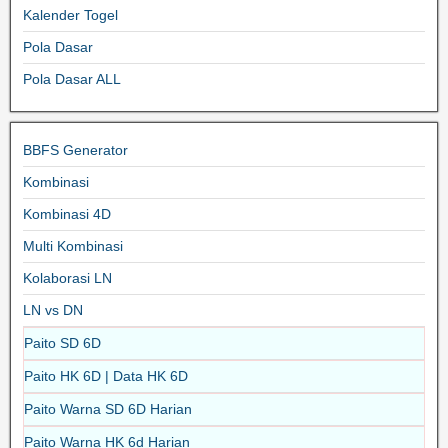
Kalender Togel
Pola Dasar
Pola Dasar ALL
BBFS Generator
Kombinasi
Kombinasi 4D
Multi Kombinasi
Kolaborasi LN
LN vs DN
Paito SD 6D
Paito HK 6D | Data HK 6D
Paito Warna SD 6D Harian
Paito Warna HK 6d Harian