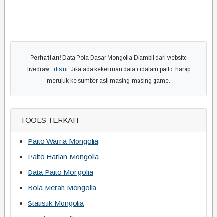
Perhatian!
Data Pola Dasar Mongolia Diambil dari website
livedraw :
disini
. Jika ada kekeliruan data didalam paito, harap
merujuk ke sumber asli masing-masing game.
TOOLS TERKAIT
Paito Warna Mongolia
Paito Harian Mongolia
Data Paito Mongolia
Bola Merah Mongolia
Statistik Mongolia