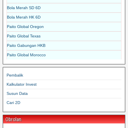
Bola Merah SD 6D
Bola Merah HK 6D
Paito Global Oregon
Paito Global Texas
Paito Gabungan HKB
Paito Global Morocco
Pembalik
Kalkulator Invest
Susun Data
Cari 2D
Obrolan