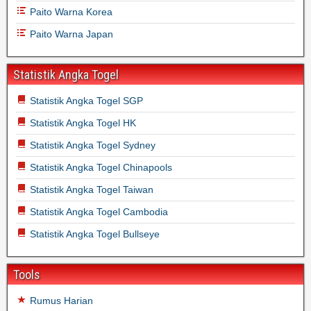
Paito Warna Korea
Paito Warna Japan
Statistik Angka Togel
Statistik Angka Togel SGP
Statistik Angka Togel HK
Statistik Angka Togel Sydney
Statistik Angka Togel Chinapools
Statistik Angka Togel Taiwan
Statistik Angka Togel Cambodia
Statistik Angka Togel Bullseye
Tools
Rumus Harian