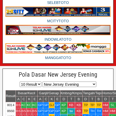
SELEBTOTO
MCITYTOTO
INDOWLATOTO
MANGGATOTO
Pola Dasar New Jersey Evening
Besar/Kecil
Ganjil/Genap
Kmbng/Kmpis
Tengah/Tepi
Homo/Si
Result
A
C
K
E
A
C
K
E
D
T
B
D
T
B
D
T
8014
BS
KC
KC
KC
GP
GP
GJ
GP
KP
KB
KB
TP
TP
TP
HM
SL
8668
BS
BS
BS
BS
GP
GP
GP
GP
KP
tw
KB
TP
TH
TH
HM
HM