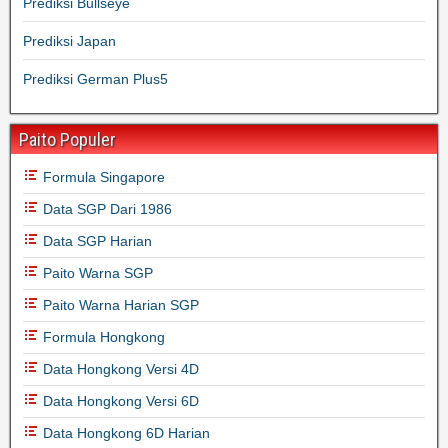
Prediksi Bullseye
Prediksi Japan
Prediksi German Plus5
Paito Populer
Formula Singapore
Data SGP Dari 1986
Data SGP Harian
Paito Warna SGP
Paito Warna Harian SGP
Formula Hongkong
Data Hongkong Versi 4D
Data Hongkong Versi 6D
Data Hongkong 6D Harian