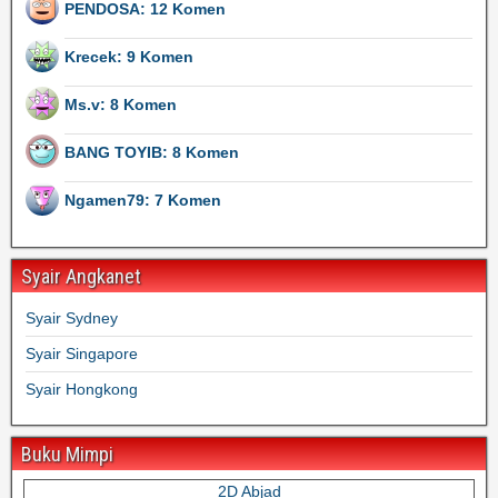
PENDOSA: 12 Komen
Krecek: 9 Komen
Ms.v: 8 Komen
BANG TOYIB: 8 Komen
Ngamen79: 7 Komen
Syair Angkanet
Syair Sydney
Syair Singapore
Syair Hongkong
Buku Mimpi
2D Abjad