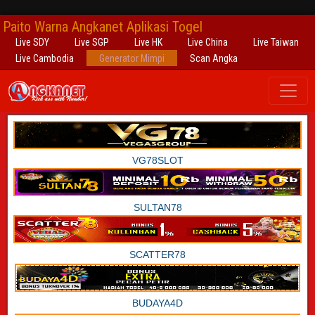
Paito Warna Angkanet Aplikasi Togel
Live SDY
Live SGP
Live HK
Live China
Live Taiwan
Live Cambodia
Generator Mimpi
Scan Angka
VG78SLOT
SULTAN78
SCATTER78
BUDAYA4D