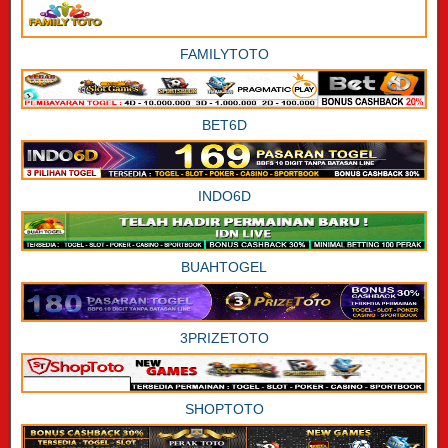
FAMILYTOTO
BET6D
INDO6D
BUAHTOGEL
3PRIZETOTO
SHOPTOTO