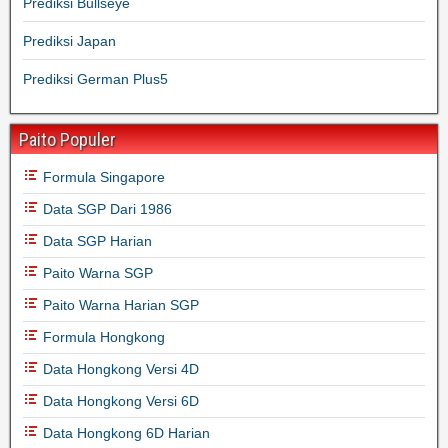
Prediksi Bullseye
Prediksi Japan
Prediksi German Plus5
Paito Populer
Formula Singapore
Data SGP Dari 1986
Data SGP Harian
Paito Warna SGP
Paito Warna Harian SGP
Formula Hongkong
Data Hongkong Versi 4D
Data Hongkong Versi 6D
Data Hongkong 6D Harian