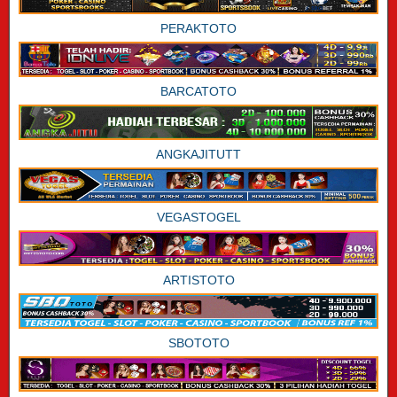
PERAKTOTO
BARCATOTO
ANGKAJITUTT
VEGASTOGEL
ARTISTOTO
SBOTOTO