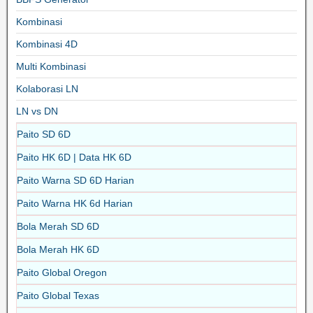
Kombinasi
Kombinasi 4D
Multi Kombinasi
Kolaborasi LN
LN vs DN
Paito SD 6D
Paito HK 6D | Data HK 6D
Paito Warna SD 6D Harian
Paito Warna HK 6d Harian
Bola Merah SD 6D
Bola Merah HK 6D
Paito Global Oregon
Paito Global Texas