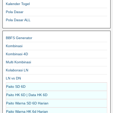
Kalender Togel
Pola Dasar
Pola Dasar ALL
BBFS Generator
Kombinasi
Kombinasi 4D
Multi Kombinasi
Kolaborasi LN
LN vs DN
Paito SD 6D
Paito HK 6D | Data HK 6D
Paito Warna SD 6D Harian
Paito Warna HK 6d Harian