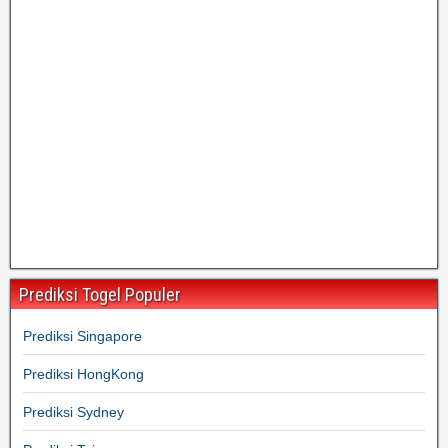
Prediksi Togel Populer
Prediksi Singapore
Prediksi HongKong
Prediksi Sydney