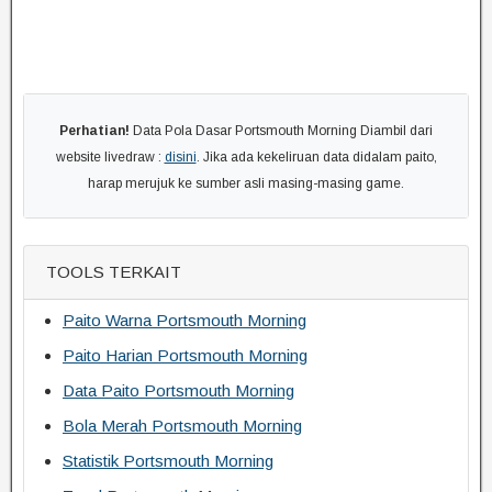
Perhatian!
Data Pola Dasar Portsmouth Morning Diambil dari
website livedraw :
disini
. Jika ada kekeliruan data didalam paito,
harap merujuk ke sumber asli masing-masing game.
TOOLS TERKAIT
Paito Warna Portsmouth Morning
Paito Harian Portsmouth Morning
Data Paito Portsmouth Morning
Bola Merah Portsmouth Morning
Statistik Portsmouth Morning