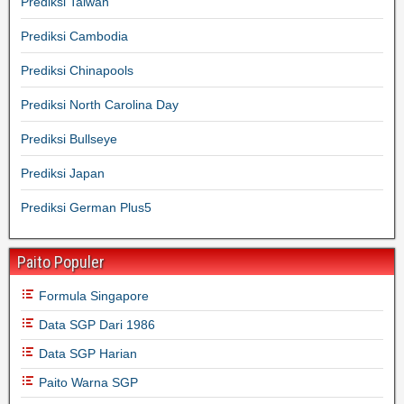
Prediksi Taiwan
Prediksi Cambodia
Prediksi Chinapools
Prediksi North Carolina Day
Prediksi Bullseye
Prediksi Japan
Prediksi German Plus5
Paito Populer
Formula Singapore
Data SGP Dari 1986
Data SGP Harian
Paito Warna SGP