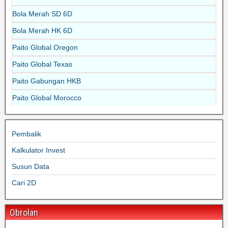
Bola Merah SD 6D
Bola Merah HK 6D
Paito Global Oregon
Paito Global Texas
Paito Gabungan HKB
Paito Global Morocco
Pembalik
Kalkulator Invest
Susun Data
Cari 2D
Obrolan