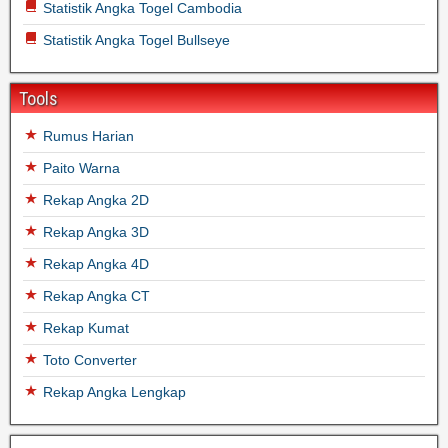
Statistik Angka Togel Cambodia
Statistik Angka Togel Bullseye
Tools
Rumus Harian
Paito Warna
Rekap Angka 2D
Rekap Angka 3D
Rekap Angka 4D
Rekap Angka CT
Rekap Kumat
Toto Converter
Rekap Angka Lengkap