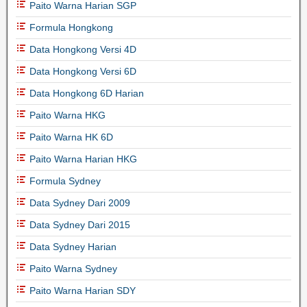
Paito Warna Harian SGP
Formula Hongkong
Data Hongkong Versi 4D
Data Hongkong Versi 6D
Data Hongkong 6D Harian
Paito Warna HKG
Paito Warna HK 6D
Paito Warna Harian HKG
Formula Sydney
Data Sydney Dari 2009
Data Sydney Dari 2015
Data Sydney Harian
Paito Warna Sydney
Paito Warna Harian SDY