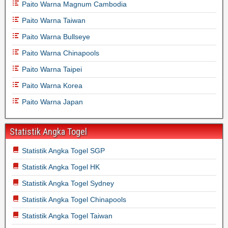
Paito Warna Magnum Cambodia
Paito Warna Taiwan
Paito Warna Bullseye
Paito Warna Chinapools
Paito Warna Taipei
Paito Warna Korea
Paito Warna Japan
Statistik Angka Togel
Statistik Angka Togel SGP
Statistik Angka Togel HK
Statistik Angka Togel Sydney
Statistik Angka Togel Chinapools
Statistik Angka Togel Taiwan