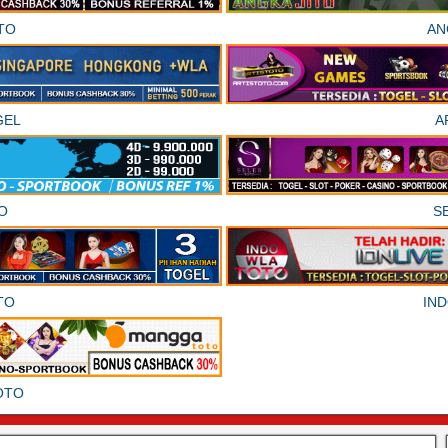
TO
AN
GEL
A
O
S
TO
IN
OTO