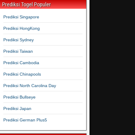
Prediksi Togel Populer
Prediksi Singapore
Prediksi HongKong
Prediksi Sydney
Prediksi Taiwan
Prediksi Cambodia
Prediksi Chinapools
Prediksi North Carolina Day
Prediksi Bullseye
Prediksi Japan
Prediksi German Plus5