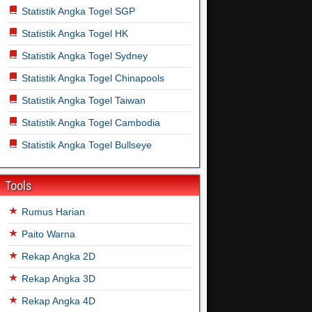
Statistik Angka Togel SGP
Statistik Angka Togel HK
Statistik Angka Togel Sydney
Statistik Angka Togel Chinapools
Statistik Angka Togel Taiwan
Statistik Angka Togel Cambodia
Statistik Angka Togel Bullseye
Tools
Rumus Harian
Paito Warna
Rekap Angka 2D
Rekap Angka 3D
Rekap Angka 4D