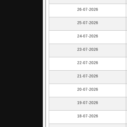
26-07-2026
25-07-2026
24-07-2026
23-07-2026
22-07-2026
21-07-2026
20-07-2026
19-07-2026
18-07-2026