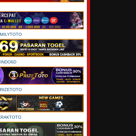
AMILYTOTO
INDO6D
PRIZETOTO
ERAKTOTO