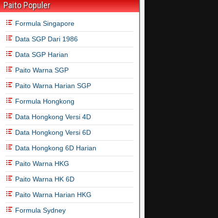
Paito Populer
Formula Singapore
Data SGP Dari 1986
Data SGP Harian
Paito Warna SGP
Paito Warna Harian SGP
Formula Hongkong
Data Hongkong Versi 4D
Data Hongkong Versi 6D
Data Hongkong 6D Harian
Paito Warna HKG
Paito Warna HK 6D
Paito Warna Harian HKG
Formula Sydney