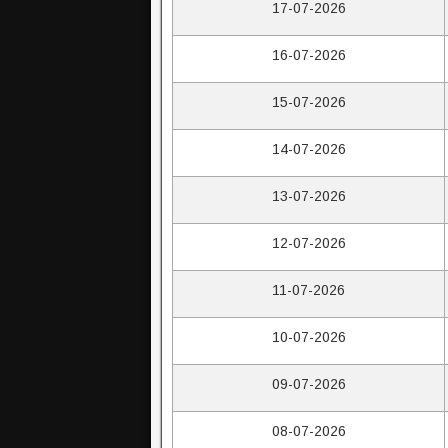
17-07-2026
16-07-2026
15-07-2026
14-07-2026
13-07-2026
12-07-2026
11-07-2026
10-07-2026
09-07-2026
08-07-2026