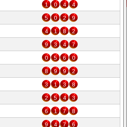
1
0
4
4
5
0
2
9
4
1
8
2
9
3
4
7
0
5
6
0
8
9
9
2
3
1
3
8
2
5
4
3
6
1
7
8
9
4
7
6