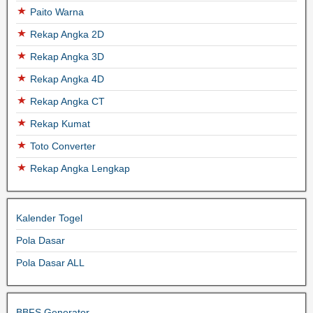
Paito Warna
Rekap Angka 2D
Rekap Angka 3D
Rekap Angka 4D
Rekap Angka CT
Rekap Kumat
Toto Converter
Rekap Angka Lengkap
Kalender Togel
Pola Dasar
Pola Dasar ALL
BBFS Generator