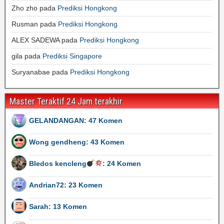
Zho zho
pada
Prediksi Hongkong
Rusman
pada
Prediksi Hongkong
ALEX SADEWA
pada
Prediksi Hongkong
gila
pada
Prediksi Singapore
Suryanabae
pada
Prediksi Hongkong
Master Teraktif 24 Jam terakhir
GELANDANGAN: 47 Komen
Wong gendheng: 43 Komen
Bledos kencleng
: 24 Komen
Andrian72: 23 Komen
Sarah: 13 Komen