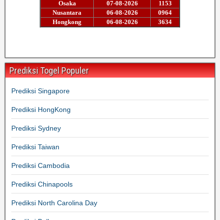
Prediksi Togel Populer
Prediksi Singapore
Prediksi HongKong
Prediksi Sydney
Prediksi Taiwan
Prediksi Cambodia
Prediksi Chinapools
Prediksi North Carolina Day