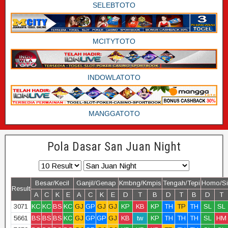
SELEBTOTO
MCITYTOTO
INDOWLATOTO
MANGGATOTO
Pola Dasar San Juan Night
Besar/Kecil
Ganjil/Genap
Kmbng/Kmpis
Tengah/Tepi
Homo/Si
Result
A
C
K
E
A
C
K
E
D
T
B
D
T
B
D
T
3071
KC
KC
BS
KC
GJ
GP
GJ
GJ
KP
KB
KP
TH
TP
TH
SL
SL
5661
BS
BS
BS
KC
GJ
GP
GP
GJ
KB
tw
KP
TH
TH
TH
SL
HM