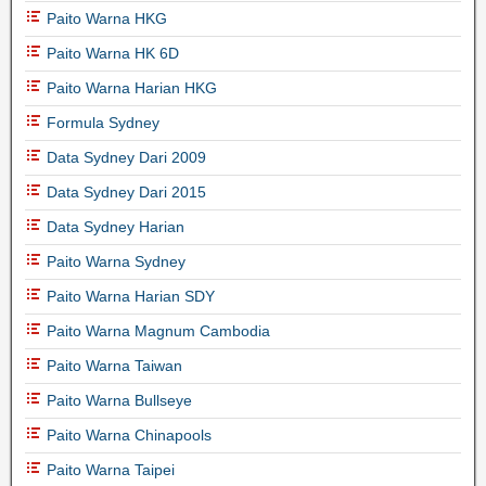
Paito Warna HKG
Paito Warna HK 6D
Paito Warna Harian HKG
Formula Sydney
Data Sydney Dari 2009
Data Sydney Dari 2015
Data Sydney Harian
Paito Warna Sydney
Paito Warna Harian SDY
Paito Warna Magnum Cambodia
Paito Warna Taiwan
Paito Warna Bullseye
Paito Warna Chinapools
Paito Warna Taipei