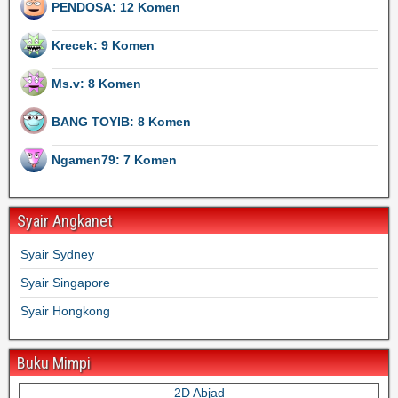
PENDOSA: 12 Komen
Krecek: 9 Komen
Ms.v: 8 Komen
BANG TOYIB: 8 Komen
Ngamen79: 7 Komen
Syair Angkanet
Syair Sydney
Syair Singapore
Syair Hongkong
Buku Mimpi
2D Abjad