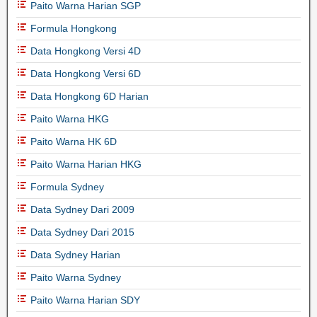
Paito Warna Harian SGP
Formula Hongkong
Data Hongkong Versi 4D
Data Hongkong Versi 6D
Data Hongkong 6D Harian
Paito Warna HKG
Paito Warna HK 6D
Paito Warna Harian HKG
Formula Sydney
Data Sydney Dari 2009
Data Sydney Dari 2015
Data Sydney Harian
Paito Warna Sydney
Paito Warna Harian SDY