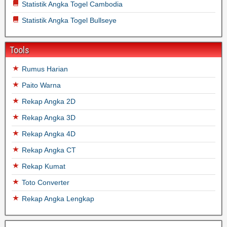
Statistik Angka Togel Cambodia
Statistik Angka Togel Bullseye
Tools
Rumus Harian
Paito Warna
Rekap Angka 2D
Rekap Angka 3D
Rekap Angka 4D
Rekap Angka CT
Rekap Kumat
Toto Converter
Rekap Angka Lengkap