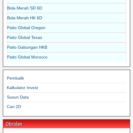
Bola Merah SD 6D
Bola Merah HK 6D
Paito Global Oregon
Paito Global Texas
Paito Gabungan HKB
Paito Global Morocco
Pembalik
Kalkulator Invest
Susun Data
Cari 2D
Obrolan