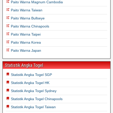
Paito Warna Magnum Cambodia
Paito Warna Taiwan
Paito Warna Bullseye
Paito Warna Chinapools
Paito Warna Taipei
Paito Warna Korea
Paito Warna Japan
Statistik Angka Togel
Statistik Angka Togel SGP
Statistik Angka Togel HK
Statistik Angka Togel Sydney
Statistik Angka Togel Chinapools
Statistik Angka Togel Taiwan