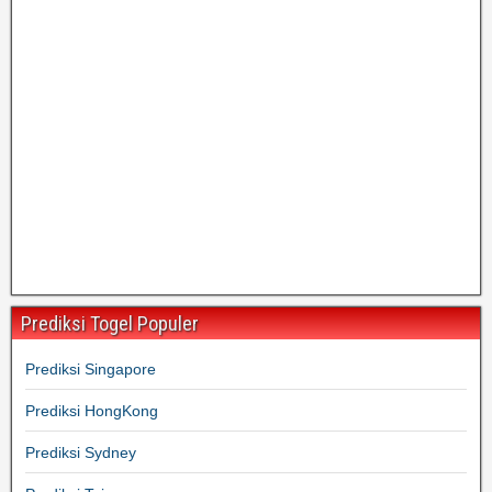
Prediksi Togel Populer
Prediksi Singapore
Prediksi HongKong
Prediksi Sydney