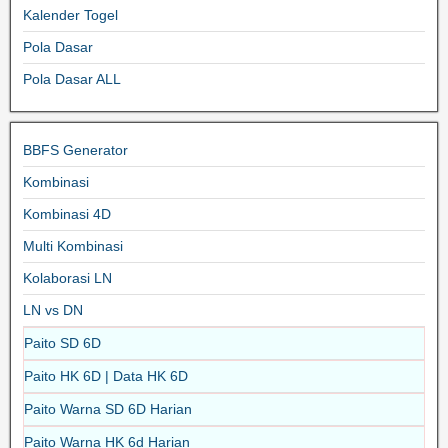
Kalender Togel
Pola Dasar
Pola Dasar ALL
BBFS Generator
Kombinasi
Kombinasi 4D
Multi Kombinasi
Kolaborasi LN
LN vs DN
Paito SD 6D
Paito HK 6D | Data HK 6D
Paito Warna SD 6D Harian
Paito Warna HK 6d Harian