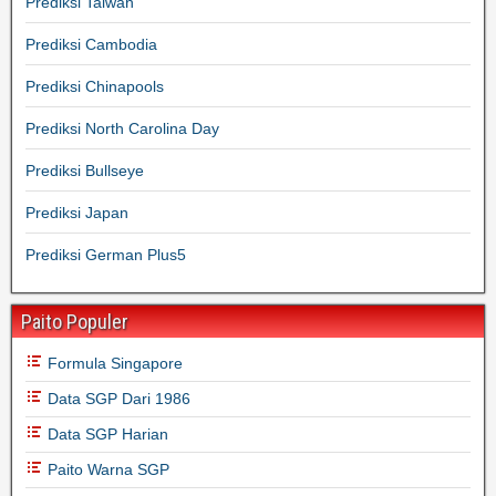
Prediksi Taiwan
Prediksi Cambodia
Prediksi Chinapools
Prediksi North Carolina Day
Prediksi Bullseye
Prediksi Japan
Prediksi German Plus5
Paito Populer
Formula Singapore
Data SGP Dari 1986
Data SGP Harian
Paito Warna SGP