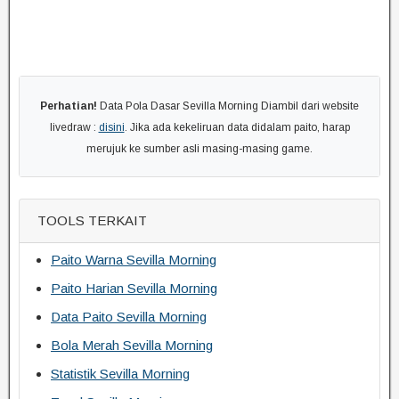
Perhatian!
Data Pola Dasar Sevilla Morning Diambil dari website
livedraw :
disini
. Jika ada kekeliruan data didalam paito, harap
merujuk ke sumber asli masing-masing game.
TOOLS TERKAIT
Paito Warna Sevilla Morning
Paito Harian Sevilla Morning
Data Paito Sevilla Morning
Bola Merah Sevilla Morning
Statistik Sevilla Morning