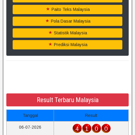
Paito Teks Malaysia
Pola Dasar Malaysia
Statistik Malaysia
Prediksi Malaysia
Result Terbaru Malaysia
Tanggal
Result
06-07-2026
4
1
0
0