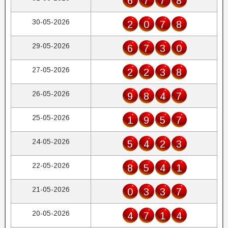
6
7
7
8
30-05-2026
2
0
7
8
29-05-2026
6
7
3
0
27-05-2026
2
2
3
8
26-05-2026
9
8
4
7
25-05-2026
1
9
5
7
24-05-2026
5
4
2
3
22-05-2026
8
5
4
1
21-05-2026
0
3
3
7
20-05-2026
4
7
1
4