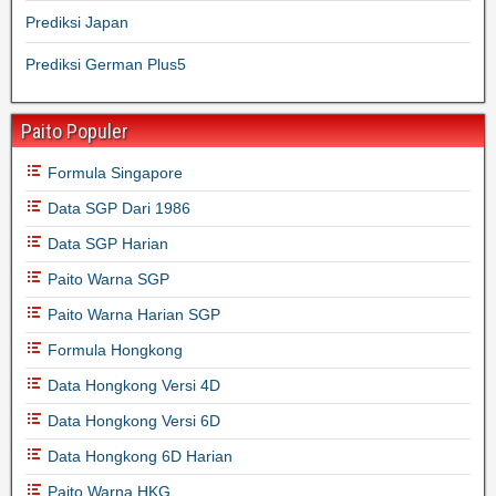
Prediksi Japan
Prediksi German Plus5
Paito Populer
Formula Singapore
Data SGP Dari 1986
Data SGP Harian
Paito Warna SGP
Paito Warna Harian SGP
Formula Hongkong
Data Hongkong Versi 4D
Data Hongkong Versi 6D
Data Hongkong 6D Harian
Paito Warna HKG