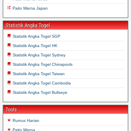
Paito Warna Japan
Statistik Angka Togel
Statistik Angka Togel SGP
Statistik Angka Togel HK
Statistik Angka Togel Sydney
Statistik Angka Togel Chinapools
Statistik Angka Togel Taiwan
Statistik Angka Togel Cambodia
Statistik Angka Togel Bullseye
Tools
Rumus Harian
Paito Warna