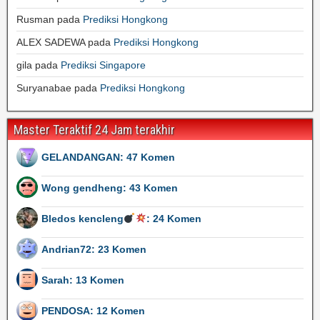
Rusman
pada
Prediksi Hongkong
ALEX SADEWA
pada
Prediksi Hongkong
gila
pada
Prediksi Singapore
Suryanabae
pada
Prediksi Hongkong
Master Teraktif 24 Jam terakhir
GELANDANGAN: 47 Komen
Wong gendheng: 43 Komen
Bledos kencleng
: 24 Komen
Andrian72: 23 Komen
Sarah: 13 Komen
PENDOSA: 12 Komen