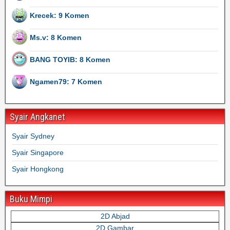
Krecek: 9 Komen
Ms.v: 8 Komen
BANG TOYIB: 8 Komen
Ngamen79: 7 Komen
Syair Angkanet
Syair Sydney
Syair Singapore
Syair Hongkong
Buku Mimpi
2D Abjad
2D Gambar