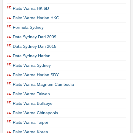
Paito Warna HK 6D
Paito Warna Harian HKG
Formula Sydney
Data Sydney Dari 2009
Data Sydney Dari 2015
Data Sydney Harian
Paito Warna Sydney
Paito Warna Harian SDY
Paito Warna Magnum Cambodia
Paito Warna Taiwan
Paito Warna Bullseye
Paito Warna Chinapools
Paito Warna Taipei
Paito Warna Korea