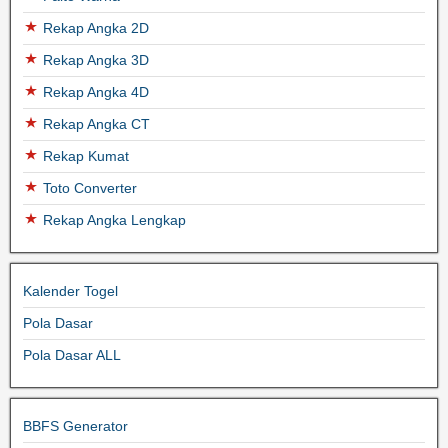
Rekap Angka 2D
Rekap Angka 3D
Rekap Angka 4D
Rekap Angka CT
Rekap Kumat
Toto Converter
Rekap Angka Lengkap
Kalender Togel
Pola Dasar
Pola Dasar ALL
BBFS Generator