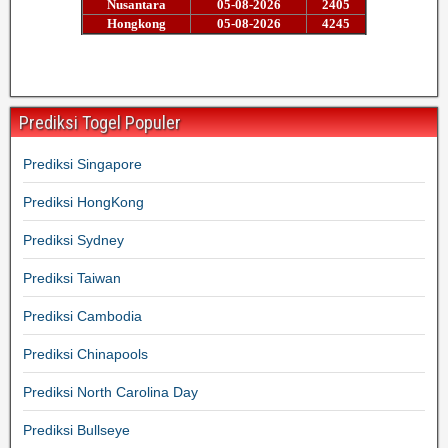
Prediksi Togel Populer
Prediksi Singapore
Prediksi HongKong
Prediksi Sydney
Prediksi Taiwan
Prediksi Cambodia
Prediksi Chinapools
Prediksi North Carolina Day
Prediksi Bullseye