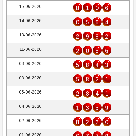
15-06-2026
8
1
0
6
14-06-2026
0
5
8
4
13-06-2026
2
9
8
2
11-06-2026
2
0
8
6
08-06-2026
5
8
4
3
06-06-2026
5
8
2
1
05-06-2026
2
8
4
1
04-06-2026
1
3
5
9
02-06-2026
8
2
2
0
01-06-2026