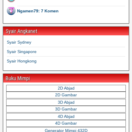
Ngamen79: 7 Komen
Syair Angkanet
Syair Sydney
Syair Singapore
Syair Hongkong
Buku Mimpi
2D Abjad
2D Gambar
3D Abjad
3D Gambar
4D Abjad
4D Gambar
Generator Mimpi 432D