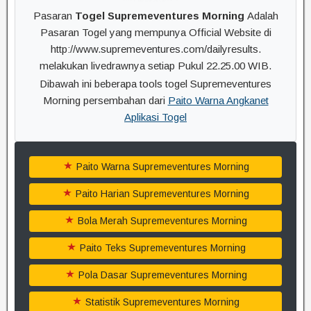
Pasaran
Togel Supremeventures Morning
Adalah
Pasaran Togel yang mempunya Official Website di
http://www.supremeventures.com/dailyresults.
melakukan livedrawnya setiap Pukul 22.25.00 WIB.
Dibawah ini beberapa tools togel Supremeventures
Morning persembahan dari
Paito Warna Angkanet
Aplikasi Togel
Paito Warna Supremeventures Morning
Paito Harian Supremeventures Morning
Bola Merah Supremeventures Morning
Paito Teks Supremeventures Morning
Pola Dasar Supremeventures Morning
Statistik Supremeventures Morning