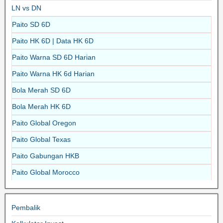
LN vs DN
Paito SD 6D
Paito HK 6D | Data HK 6D
Paito Warna SD 6D Harian
Paito Warna HK 6d Harian
Bola Merah SD 6D
Bola Merah HK 6D
Paito Global Oregon
Paito Global Texas
Paito Gabungan HKB
Paito Global Morocco
Pembalik