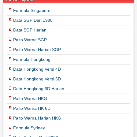
Formula Singapore
Data SGP Dari 1986
Data SGP Harian
Paito Warna SGP
Paito Warna Harian SGP
Formula Hongkong
Data Hongkong Versi 4D
Data Hongkong Versi 6D
Data Hongkong 6D Harian
Paito Warna HKG
Paito Warna HK 6D
Paito Warna Harian HKG
Formula Sydney