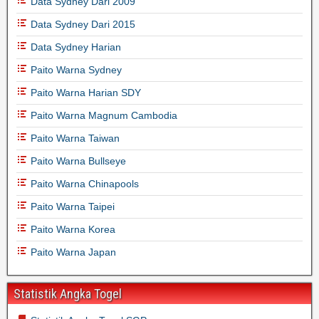
Data Sydney Dari 2009
Data Sydney Dari 2015
Data Sydney Harian
Paito Warna Sydney
Paito Warna Harian SDY
Paito Warna Magnum Cambodia
Paito Warna Taiwan
Paito Warna Bullseye
Paito Warna Chinapools
Paito Warna Taipei
Paito Warna Korea
Paito Warna Japan
Statistik Angka Togel