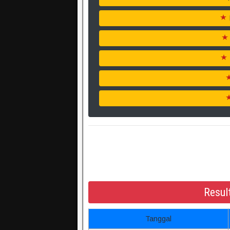
Resul
Tanggal