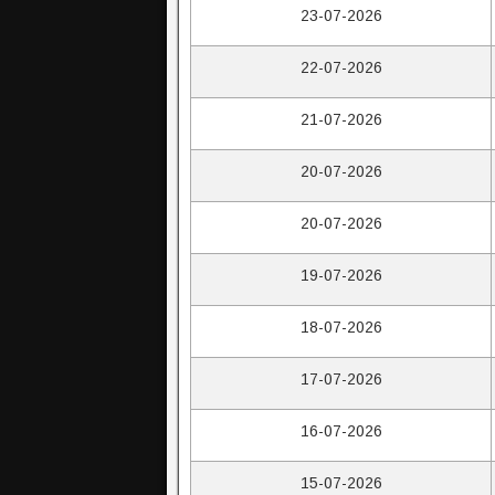
23-07-2026
22-07-2026
21-07-2026
20-07-2026
20-07-2026
19-07-2026
18-07-2026
17-07-2026
16-07-2026
15-07-2026