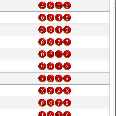
4
5
0
2
0
0
4
9
3
0
4
2
8
0
7
7
0
2
1
3
9
6
3
3
x
x
x
x
X
X
X
X
8
0
7
9
1
6
3
6