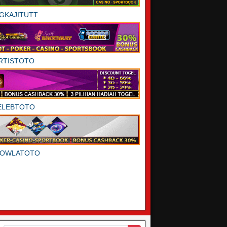
GKAJITUTT
RTISTOTO
ELEBTOTO
DOWLATOTO