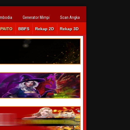
ambodia
Generator Mimpi
Scan Angka
PAITO
BBFS
Rekap 2D
Rekap 3D