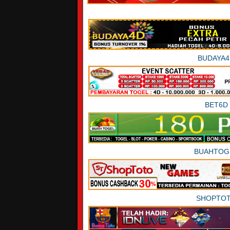
BUDAYA4
BET6D
BUAHTOG
SHOPTO