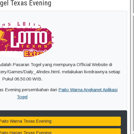
gel Texas Evening
dalah Pasaran Togel yang mempunya Official Website di
lottery/Games/Daily_4/index.html. melakukan livedrawnya setiap
Pukul 06.50.00 WIB.
xas Evening persembahan dari
Paito Warna Angkanet Aplikasi
Togel
Paito Warna Texas Evening
aito Harian Texas Evening