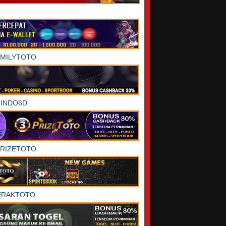
AMILYTOTO
INDO6D
PRIZETOTO
ERAKTOTO