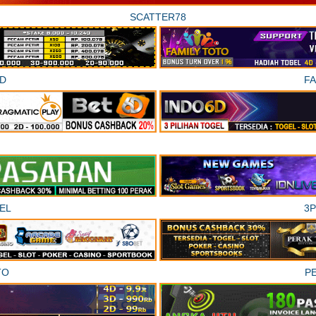
SCATTER78
D
F
EL
3
TO
P