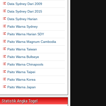
Data Sydney Dari 2009
Data Sydney Dari 2015
Data Sydney Harian
Paito Warna Sydney
Paito Warna Harian SDY
Paito Warna Magnum Cambodia
Paito Warna Taiwan
Paito Warna Bullseye
Paito Warna Chinapools
Paito Warna Taipei
Paito Warna Korea
Paito Warna Japan
Statistik Angka Togel