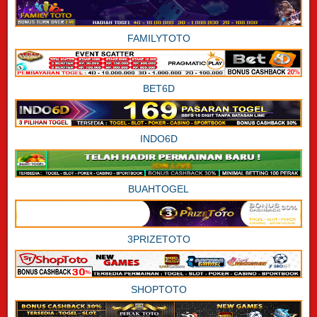
FAMILYTOTO
BET6D
INDO6D
BUAHTOGEL
3PRIZETOTO
SHOPTOTO