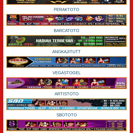
PERAKTOTO
BARCATOTO
ANGKAJITUTT
VEGASTOGEL
ARTISTOTO
SBOTOTO