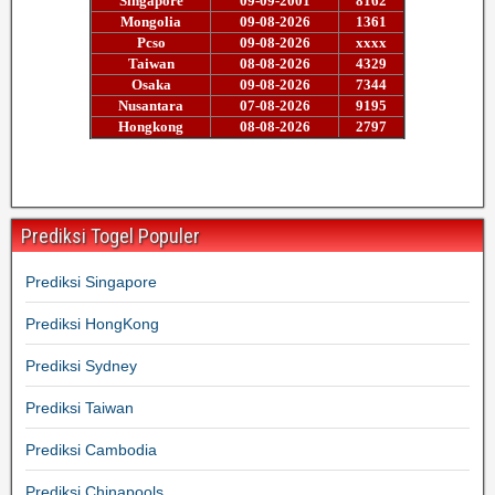
Prediksi Togel Populer
Prediksi Singapore
Prediksi HongKong
Prediksi Sydney
Prediksi Taiwan
Prediksi Cambodia
Prediksi Chinapools