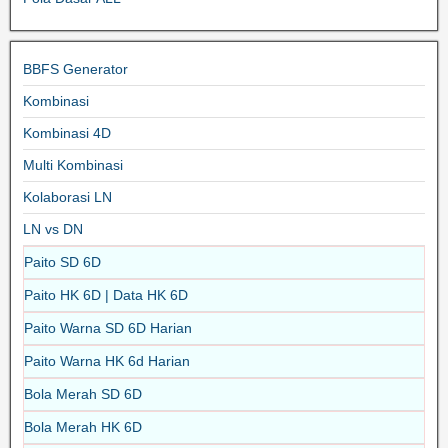
BBFS Generator
Kombinasi
Kombinasi 4D
Multi Kombinasi
Kolaborasi LN
LN vs DN
Paito SD 6D
Paito HK 6D | Data HK 6D
Paito Warna SD 6D Harian
Paito Warna HK 6d Harian
Bola Merah SD 6D
Bola Merah HK 6D