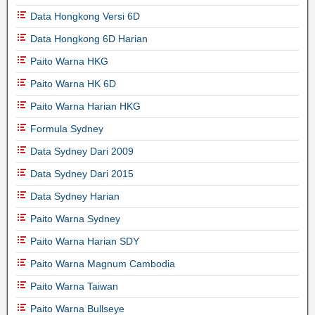
Data Hongkong Versi 6D
Data Hongkong 6D Harian
Paito Warna HKG
Paito Warna HK 6D
Paito Warna Harian HKG
Formula Sydney
Data Sydney Dari 2009
Data Sydney Dari 2015
Data Sydney Harian
Paito Warna Sydney
Paito Warna Harian SDY
Paito Warna Magnum Cambodia
Paito Warna Taiwan
Paito Warna Bullseye