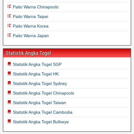
Paito Warna Chinapools
Paito Warna Taipei
Paito Warna Korea
Paito Warna Japan
Statistik Angka Togel
Statistik Angka Togel SGP
Statistik Angka Togel HK
Statistik Angka Togel Sydney
Statistik Angka Togel Chinapools
Statistik Angka Togel Taiwan
Statistik Angka Togel Cambodia
Statistik Angka Togel Bullseye