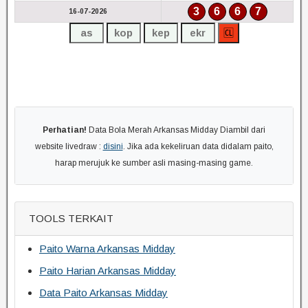
3
6
6
7
16-07-2026
Perhatian!
Data Bola Merah Arkansas Midday Diambil dari
website livedraw :
disini
. Jika ada kekeliruan data didalam paito,
harap merujuk ke sumber asli masing-masing game.
TOOLS TERKAIT
Paito Warna Arkansas Midday
Paito Harian Arkansas Midday
Data Paito Arkansas Midday