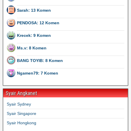
Sarah: 13 Komen
PENDOSA: 12 Komen
Krecek: 9 Komen
Ms.v: 8 Komen
BANG TOYIB: 8 Komen
Ngamen79: 7 Komen
Syair Angkanet
Syair Sydney
Syair Singapore
Syair Hongkong