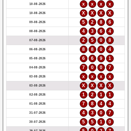
x
x
x
x
10-08-2026
X
X
X
X
10-08-2026
5
2
8
6
09-08-2026
4
3
6
4
08-08-2026
2
5
0
8
07-08-2026
8
8
0
4
06-08-2026
6
6
9
1
05-08-2026
7
0
0
7
04-08-2026
x
x
x
x
03-08-2026
X
X
X
X
03-08-2026
1
2
1
1
02-08-2026
7
8
4
4
01-08-2026
4
3
0
7
31-07-2026
5
5
1
0
30-07-2026
5
0
2
7
29-07-2026