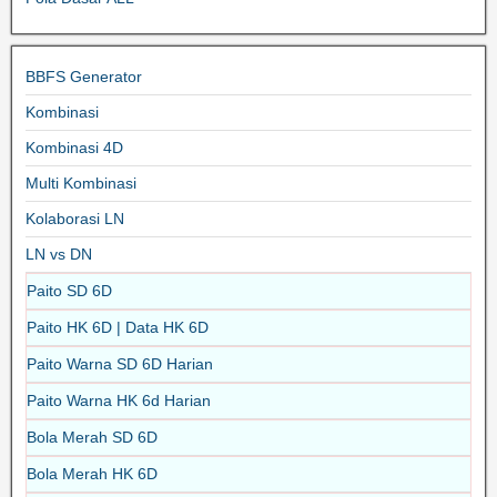
BBFS Generator
Kombinasi
Kombinasi 4D
Multi Kombinasi
Kolaborasi LN
LN vs DN
Paito SD 6D
Paito HK 6D | Data HK 6D
Paito Warna SD 6D Harian
Paito Warna HK 6d Harian
Bola Merah SD 6D
Bola Merah HK 6D