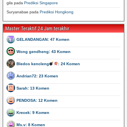
gila
pada
Prediksi Singapore
Suryanabae
pada
Prediksi Hongkong
Master Teraktif 24 Jam terakhir
GELANDANGAN: 47 Komen
Wong gendheng: 43 Komen
Bledos kencleng
: 24 Komen
Andrian72: 23 Komen
Sarah: 13 Komen
PENDOSA: 12 Komen
Krecek: 9 Komen
Ms.v: 8 Komen