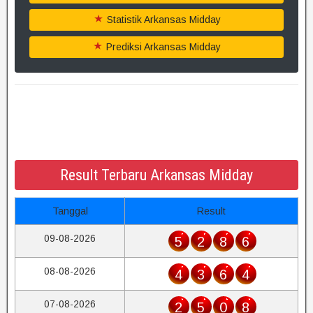
Statistik Arkansas Midday
Prediksi Arkansas Midday
Result Terbaru Arkansas Midday
Tanggal
Result
09-08-2026
5
2
8
6
08-08-2026
4
3
6
4
07-08-2026
2
5
0
8