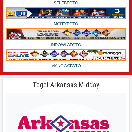
SELEBTOTO
MCITYTOTO
INDOWLATOTO
MANGGATOTO
Togel Arkansas Midday