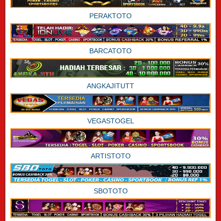
PERAKTOTO
BARCATOTO
ANGKAJITUTT
VEGASTOGEL
ARTISTOTO
SBOTOTO