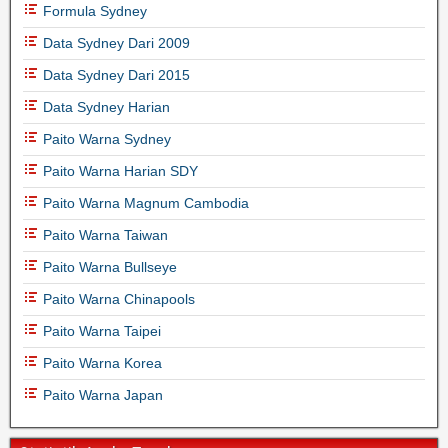
Formula Sydney
Data Sydney Dari 2009
Data Sydney Dari 2015
Data Sydney Harian
Paito Warna Sydney
Paito Warna Harian SDY
Paito Warna Magnum Cambodia
Paito Warna Taiwan
Paito Warna Bullseye
Paito Warna Chinapools
Paito Warna Taipei
Paito Warna Korea
Paito Warna Japan