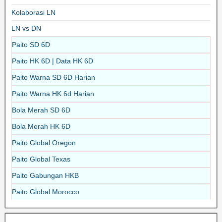
Kolaborasi LN
LN vs DN
Paito SD 6D
Paito HK 6D | Data HK 6D
Paito Warna SD 6D Harian
Paito Warna HK 6d Harian
Bola Merah SD 6D
Bola Merah HK 6D
Paito Global Oregon
Paito Global Texas
Paito Gabungan HKB
Paito Global Morocco