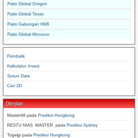
Paito Global Oregon
Paito Global Texas
Paito Gabungan HKB
Paito Global Morocco
Pembalik
Kalkulator Invest
Susun Data
Cari 2D
Obrolan
Master68
pada
Prediksi Hongkong
RESTU NIAS. MASTER.
pada
Prediksi Sydney
Togeljp
pada
Prediksi Hongkong