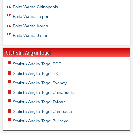
Paito Warna Chinapools
Paito Warna Taipei
Paito Warna Korea
Paito Warna Japan
Statistik Angka Togel
Statistik Angka Togel SGP
Statistik Angka Togel HK
Statistik Angka Togel Sydney
Statistik Angka Togel Chinapools
Statistik Angka Togel Taiwan
Statistik Angka Togel Cambodia
Statistik Angka Togel Bullseye