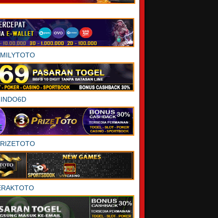
AMILYTOTO
INDO6D
PRIZETOTO
ERAKTOTO