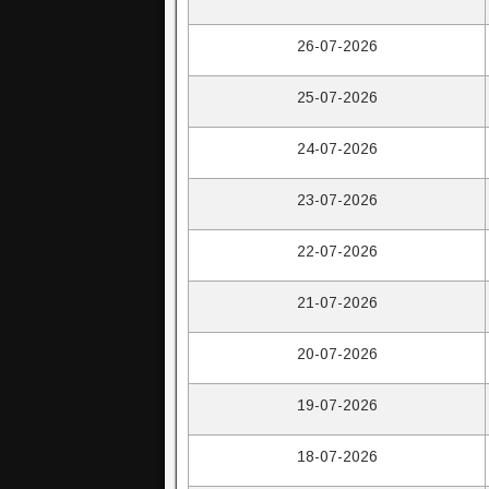
26-07-2026
25-07-2026
24-07-2026
23-07-2026
22-07-2026
21-07-2026
20-07-2026
19-07-2026
18-07-2026