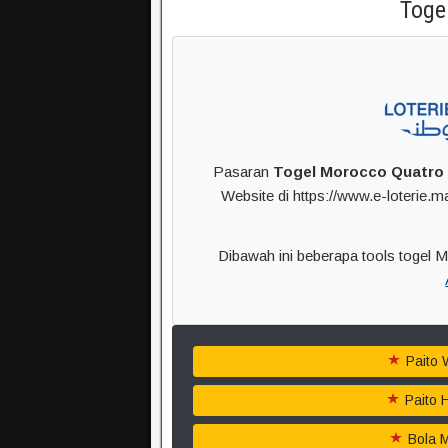
Toge
Pasaran
Togel Morocco Quatro 
Website di https://www.e-loterie.m
Dibawah ini beberapa tools togel
Paito 
Paito 
Bola M