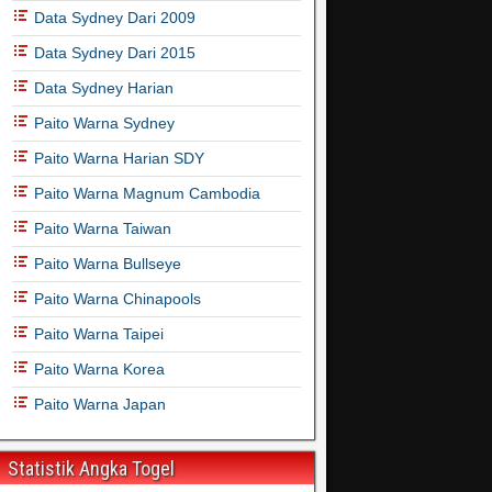
Data Sydney Dari 2009
Data Sydney Dari 2015
Data Sydney Harian
Paito Warna Sydney
Paito Warna Harian SDY
Paito Warna Magnum Cambodia
Paito Warna Taiwan
Paito Warna Bullseye
Paito Warna Chinapools
Paito Warna Taipei
Paito Warna Korea
Paito Warna Japan
Statistik Angka Togel