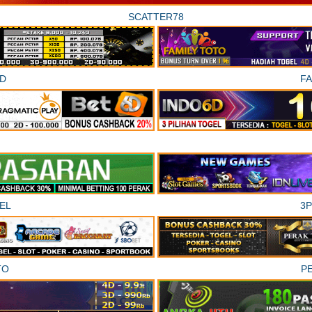
SCATTER78
D
F
EL
3
TO
P