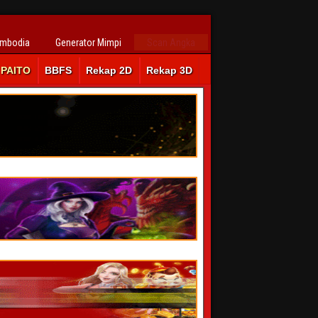
ambodia
Generator Mimpi
Scan Angka
PAITO
BBFS
Rekap 2D
Rekap 3D