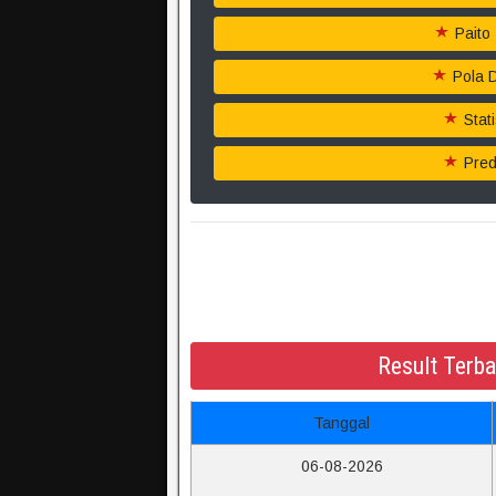
Paito
Pola D
Stat
Pred
Result Terb
Tanggal
06-08-2026