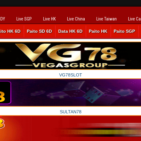
SDY
Live SGP
Live HK
Live China
Live Taiwan
Live C
ito HK 6D
Paito SD 6D
Data HK 6D
Paito HK
Paito SGP
VG78SLOT
SULTAN78