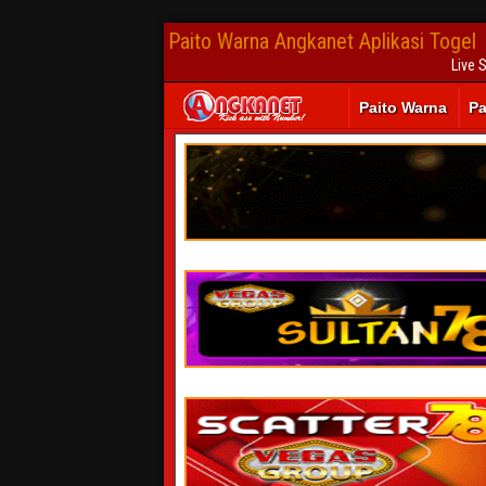
Paito Warna Angkanet Aplikasi Togel
Live 
Paito Warna
Pa