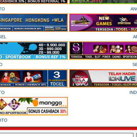
TO
AN
GEL
A
O
S
TO
IN
OTO