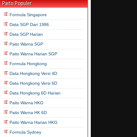
Paito Populer
Formula Singapore
Data SGP Dari 1986
Data SGP Harian
Paito Warna SGP
Paito Warna Harian SGP
Formula Hongkong
Data Hongkong Versi 4D
Data Hongkong Versi 6D
Data Hongkong 6D Harian
Paito Warna HKG
Paito Warna HK 6D
Paito Warna Harian HKG
Formula Sydney