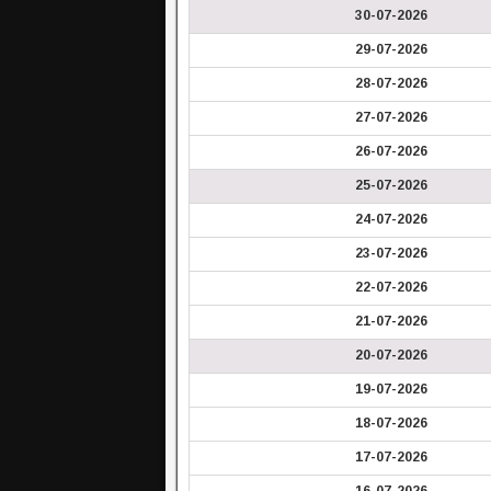
30-07-2026
29-07-2026
28-07-2026
27-07-2026
26-07-2026
25-07-2026
24-07-2026
23-07-2026
22-07-2026
21-07-2026
20-07-2026
19-07-2026
18-07-2026
17-07-2026