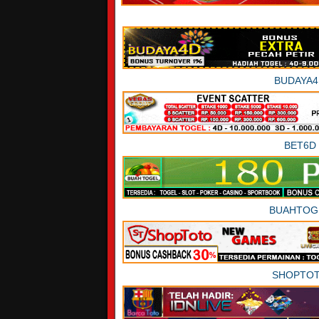
BUDAYA4
BET6D
BUAHTOG
SHOPTO