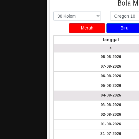
Bola M
Merah
Biru
tanggal
x
08-08-2026
07-08-2026
06-08-2026
05-08-2026
04-08-2026
03-08-2026
02-08-2026
01-08-2026
31-07-2026