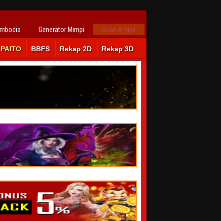
ambodia
Generator Mimpi
Scan Angka
PAITO
BBFS
Rekap 2D
Rekap 3D