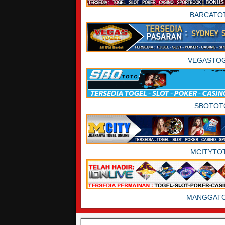
BARCATO
VEGASTO
SBOTOT
MCITYTO
MANGGAT