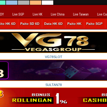
SDY
Live SGP
Live HK
Live China
Live Taiwan
Live C
ito HK 6D
Paito SD 6D
Data HK 6D
Paito HK
Paito SGP
VG78SLOT
SULTAN78