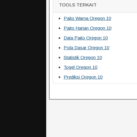
TOOLS TERKAIT
Paito Warna Oregon 10
Paito Harian Oregon 10
Data Paito Oregon 10
Pola Dasar Oregon 10
Statistik Oregon 10
Togel Oregon 10
Prediksi Oregon 10