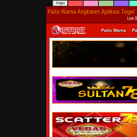
Hapu
s
Paito Warna Angkanet Aplikasi Togel
Live 
Paito Warna
Pa