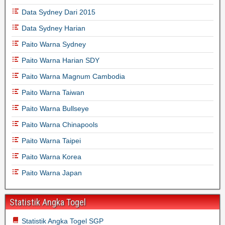
Data Sydney Dari 2015
Data Sydney Harian
Paito Warna Sydney
Paito Warna Harian SDY
Paito Warna Magnum Cambodia
Paito Warna Taiwan
Paito Warna Bullseye
Paito Warna Chinapools
Paito Warna Taipei
Paito Warna Korea
Paito Warna Japan
Statistik Angka Togel
Statistik Angka Togel SGP