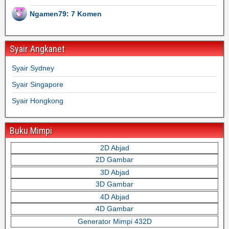
Ngamen79: 7 Komen
Syair Angkanet
Syair Sydney
Syair Singapore
Syair Hongkong
Buku Mimpi
2D Abjad
2D Gambar
3D Abjad
3D Gambar
4D Abjad
4D Gambar
Generator Mimpi 432D