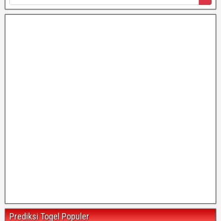
Prediksi Togel Populer