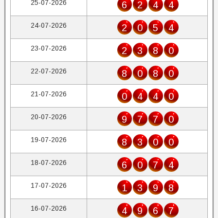
25-07-2026
6
2
4
4
24-07-2026
2
0
5
4
23-07-2026
2
3
8
0
22-07-2026
8
0
8
0
21-07-2026
0
4
4
0
20-07-2026
9
7
7
0
19-07-2026
8
3
0
0
18-07-2026
6
0
7
4
17-07-2026
1
3
9
8
16-07-2026
4
9
6
7