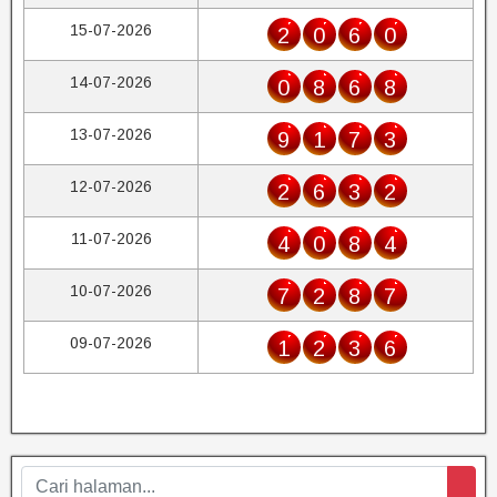
15-07-2026
2
0
6
0
14-07-2026
0
8
6
8
13-07-2026
9
1
7
3
12-07-2026
2
6
3
2
11-07-2026
4
0
8
4
10-07-2026
7
2
8
7
09-07-2026
1
2
3
6