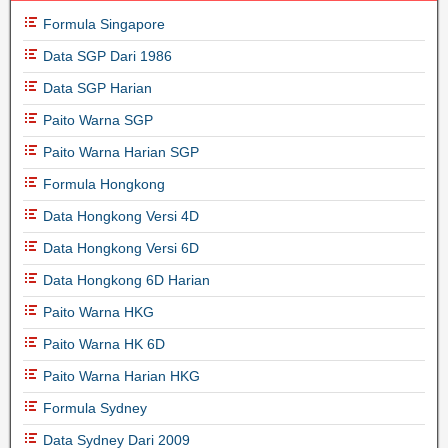
Formula Singapore
Data SGP Dari 1986
Data SGP Harian
Paito Warna SGP
Paito Warna Harian SGP
Formula Hongkong
Data Hongkong Versi 4D
Data Hongkong Versi 6D
Data Hongkong 6D Harian
Paito Warna HKG
Paito Warna HK 6D
Paito Warna Harian HKG
Formula Sydney
Data Sydney Dari 2009