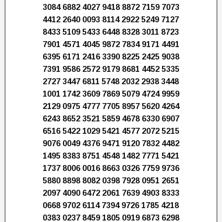
3084 6882 4027 9418 8872 7159 7073
4412 2640 0093 8114 2922 5249 7127
8433 5109 5433 6448 8328 3011 8723
7901 4571 4045 9872 7834 9171 4491
6395 6171 2416 3390 8225 2425 9038
7391 9586 2572 9179 8681 4452 5335
2727 3447 6811 5748 2032 2938 3448
1001 1742 3609 7869 5079 4724 9959
2129 0975 4777 7705 8957 5620 4264
6243 8652 3521 5859 4678 6330 6907
6516 5422 1029 5421 4577 2072 5215
9076 0049 4376 9471 9120 7832 4482
1495 8383 8751 4548 1482 7771 5421
1737 8006 0016 8663 0326 7759 9736
5880 8898 8082 0398 7928 0951 2651
2097 4090 6472 2061 7639 4903 8333
0668 9702 6114 7394 9726 1785 4218
0383 0237 8459 1805 0919 6873 6298