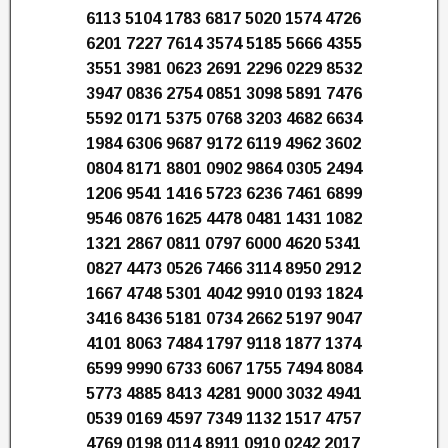
6113 5104 1783 6817 5020 1574 4726
6201 7227 7614 3574 5185 5666 4355
3551 3981 0623 2691 2296 0229 8532
3947 0836 2754 0851 3098 5891 7476
5592 0171 5375 0768 3203 4682 6634
1984 6306 9687 9172 6119 4962 3602
0804 8171 8801 0902 9864 0305 2494
1206 9541 1416 5723 6236 7461 6899
9546 0876 1625 4478 0481 1431 1082
1321 2867 0811 0797 6000 4620 5341
0827 4473 0526 7466 3114 8950 2912
1667 4748 5301 4042 9910 0193 1824
3416 8436 5181 0734 2662 5197 9047
4101 8063 7484 1797 9118 1877 1374
6599 9990 6733 6067 1755 7494 8084
5773 4885 8413 4281 9000 3032 4941
0539 0169 4597 7349 1132 1517 4757
4769 0198 0114 8911 0910 0242 2017