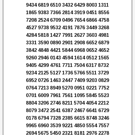
9434 6819 6510 3432 6429 8003 1311
1865 9383 7366 2814 3919 0451 8556
7208 2524 6709 0496 7654 6866 4758
4527 9738 9532 4191 7876 3449 3268
4284 5818 1427 7991 2627 3603 4981
3331 3590 0890 2901 2908 6652 6879
3842 4848 4421 5844 6968 0652 4652
9260 2946 0143 4594 1614 0512 1565
9405 4299 4761 7711 7504 6317 8732
9234 2125 5127 1736 5766 5511 3729
6952 0726 1463 2447 7409 9203 0829
0764 7213 8949 5270 0951 0221 7752
0701 6009 7961 7561 1095 5845 5523
8804 3206 2746 8211 5704 4054 2212
8079 3472 2541 6387 2467 6641 6729
0178 6794 7328 2385 6615 8748 3246
9965 6960 3539 9221 4850 5554 7557
2694 5675 5450 2321 8181 2976 2278