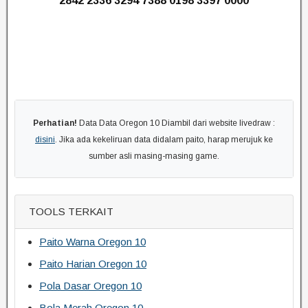
2842 2336 3294 7388 0198 3397 0000
Perhatian!
Data Data Oregon 10 Diambil dari website livedraw :
disini
. Jika ada kekeliruan data didalam paito, harap merujuk ke
sumber asli masing-masing game.
TOOLS TERKAIT
Paito Warna Oregon 10
Paito Harian Oregon 10
Pola Dasar Oregon 10
Bola Merah Oregon 10