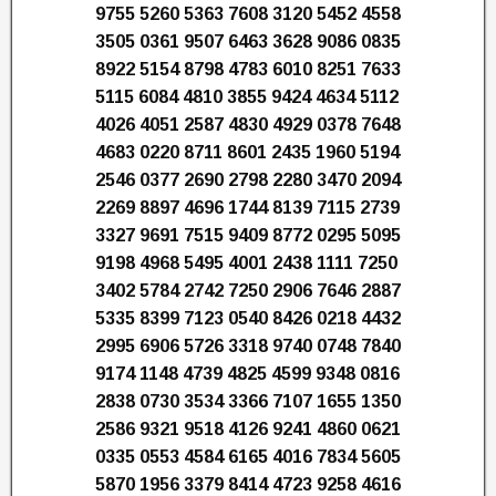
9755 5260 5363 7608 3120 5452 4558
3505 0361 9507 6463 3628 9086 0835
8922 5154 8798 4783 6010 8251 7633
5115 6084 4810 3855 9424 4634 5112
4026 4051 2587 4830 4929 0378 7648
4683 0220 8711 8601 2435 1960 5194
2546 0377 2690 2798 2280 3470 2094
2269 8897 4696 1744 8139 7115 2739
3327 9691 7515 9409 8772 0295 5095
9198 4968 5495 4001 2438 1111 7250
3402 5784 2742 7250 2906 7646 2887
5335 8399 7123 0540 8426 0218 4432
2995 6906 5726 3318 9740 0748 7840
9174 1148 4739 4825 4599 9348 0816
2838 0730 3534 3366 7107 1655 1350
2586 9321 9518 4126 9241 4860 0621
0335 0553 4584 6165 4016 7834 5605
5870 1956 3379 8414 4723 9258 4616