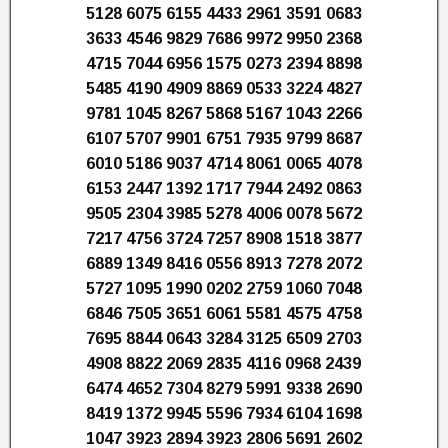
5128 6075 6155 4433 2961 3591 0683
3633 4546 9829 7686 9972 9950 2368
4715 7044 6956 1575 0273 2394 8898
5485 4190 4909 8869 0533 3224 4827
9781 1045 8267 5868 5167 1043 2266
6107 5707 9901 6751 7935 9799 8687
6010 5186 9037 4714 8061 0065 4078
6153 2447 1392 1717 7944 2492 0863
9505 2304 3985 5278 4006 0078 5672
7217 4756 3724 7257 8908 1518 3877
6889 1349 8416 0556 8913 7278 2072
5727 1095 1990 0202 2759 1060 7048
6846 7505 3651 6061 5581 4575 4758
7695 8844 0643 3284 3125 6509 2703
4908 8822 2069 2835 4116 0968 2439
6474 4652 7304 8279 5991 9338 2690
8419 1372 9945 5596 7934 6104 1698
1047 3923 2894 3923 2806 5691 2602