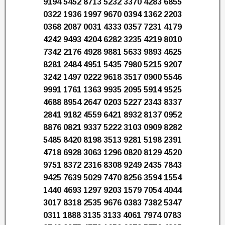
9194 5452 8713 5232 3370 4283 6855
0322 1936 1997 9670 0394 1362 2203
0368 2087 0031 4333 0357 7231 4179
4242 9493 4204 6282 3235 4219 8010
7342 2176 4928 9881 5633 9893 4625
8281 2484 4951 5435 7980 5215 9207
3242 1497 0222 9618 3517 0900 5546
9991 1761 1363 9935 2095 5914 9525
4688 8954 2647 0203 5227 2343 8337
2841 9182 4559 6421 8932 8137 0952
8876 0821 9337 5222 3103 0909 8282
5485 8420 8198 3513 9281 5198 2391
4718 6928 3063 1296 0820 8129 4520
9751 8372 2316 8308 9249 2435 7843
9425 7639 5029 7470 8256 3594 1554
1440 4693 1297 9203 1579 7054 4044
3017 8318 2535 9676 0383 7382 5347
0311 1888 3135 3133 4061 7974 0783