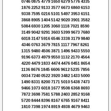
0746 0875 4779 1650 6279 5776 4335
1876 2252 9133 3577 6673 6860 6153
9338 7595 0216 5101 5497 3953 6151
3868 8905 1404 5142 9020 3901 3582
5084 6930 1205 3060 1118 7021 8590
3149 9042 9291 3603 5399 9673 7680
6018 3147 5916 6546 3338 3179 9840
4346 0763 3679 7815 1117 7967 8261
1315 9480 4506 3871 1496 9433 5550
9196 6373 4979 9550 1132 2170 4564
4220 4479 1833 4474 4476 0451 8654
1136 8676 1845 6606 9612 5235 7856
0034 7240 0522 3920 3482 1433 5000
1490 8331 8200 7171 5010 5438 7473
9466 1073 6018 1677 9508 6368 8693
7872 3698 7581 5788 2403 2852 9168
5720 8444 8396 8167 6765 9167 8411
1810 7398 1974 8919 4938 4679 9463