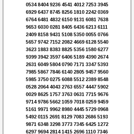
0534 8404 9236 4541 4012 7253 3945
6929 6437 8745 8256 1810 2242 0369
6764 6481 4832 6150 9131 6081 7638
9653 6030 0281 8405 6436 6213 6111
2409 8158 9431 5108 5350 0055 0766
5657 9742 7152 2082 4669 6128 5540
3623 1883 8383 8825 5356 1580 6277
9399 3942 3597 6406 5189 4390 2674
2631 6049 5804 0790 7171 3347 5393
7985 5867 7846 6140 2805 9457 9560
5985 3750 0275 6088 5512 2389 8548
0528 2064 4043 2763 6557 4447 5902
0029 8625 1757 3763 0631 7715 9676
9714 9786 5662 1059 7018 0259 9459
5161 9971 9962 8980 4445 5729 0968
5492 0115 2691 8129 7083 2686 5193
9871 6348 3298 3773 7345 6425 1272
6297 9694 2814 1415 2696 1110 7346