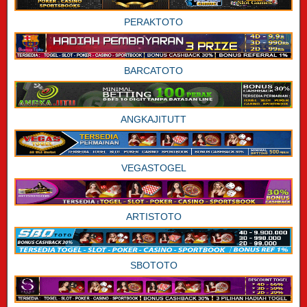
PERAKTOTO
BARCATOTO
ANGKAJITUTT
VEGASTOGEL
ARTISTOTO
SBOTOTO