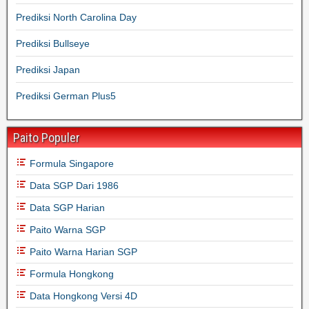
Prediksi North Carolina Day
Prediksi Bullseye
Prediksi Japan
Prediksi German Plus5
Paito Populer
Formula Singapore
Data SGP Dari 1986
Data SGP Harian
Paito Warna SGP
Paito Warna Harian SGP
Formula Hongkong
Data Hongkong Versi 4D