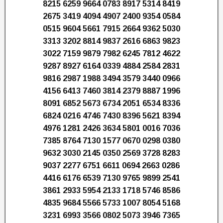
8215 6259 9664 0783 8917 5314 8419
2675 3419 4094 4907 2400 9354 0584
0515 9604 5661 7915 2664 9362 5030
3313 3202 8814 9837 2616 6863 9823
3022 7159 9879 7982 6245 7812 4622
9287 8927 6164 0339 4884 2584 2831
9816 2987 1988 3494 3579 3440 0966
4156 6413 7460 3814 2379 8887 1996
8091 6852 5673 6734 2051 6534 8336
6824 0216 4746 7430 8396 5621 8394
4976 1281 2426 3634 5801 0016 7036
7385 8764 7130 1577 0670 0298 0380
9632 3030 2145 0350 2569 3728 8283
9037 2277 6751 6611 0694 2663 0286
4416 6176 6539 7130 9765 9899 2541
3861 2933 5954 2133 1718 5746 8586
4835 9684 5566 5733 1007 8054 5168
3231 6993 3566 0802 5073 3946 7365