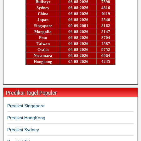
Prediksi Togel Populer
Prediksi Singapore
Prediksi HongKong
Prediksi Sydney