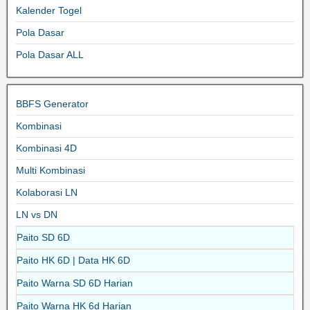
Kalender Togel
Pola Dasar
Pola Dasar ALL
BBFS Generator
Kombinasi
Kombinasi 4D
Multi Kombinasi
Kolaborasi LN
LN vs DN
Paito SD 6D
Paito HK 6D | Data HK 6D
Paito Warna SD 6D Harian
Paito Warna HK 6d Harian