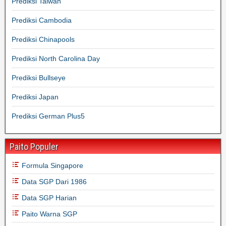
Prediksi Taiwan
Prediksi Cambodia
Prediksi Chinapools
Prediksi North Carolina Day
Prediksi Bullseye
Prediksi Japan
Prediksi German Plus5
Paito Populer
Formula Singapore
Data SGP Dari 1986
Data SGP Harian
Paito Warna SGP