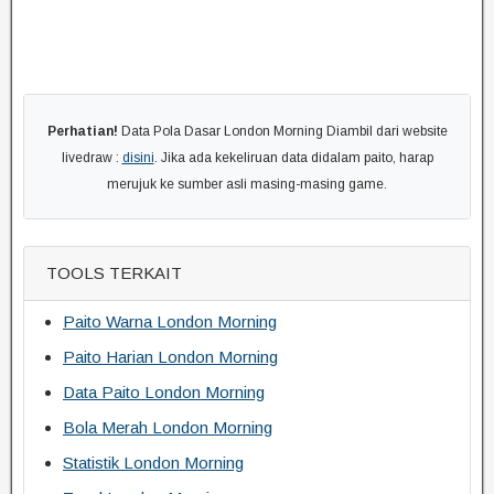
Perhatian!
Data Pola Dasar London Morning Diambil dari website
livedraw :
disini
. Jika ada kekeliruan data didalam paito, harap
merujuk ke sumber asli masing-masing game.
TOOLS TERKAIT
Paito Warna London Morning
Paito Harian London Morning
Data Paito London Morning
Bola Merah London Morning
Statistik London Morning