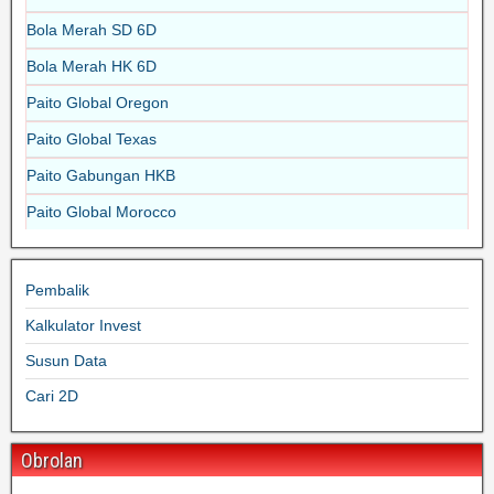
Bola Merah SD 6D
Bola Merah HK 6D
Paito Global Oregon
Paito Global Texas
Paito Gabungan HKB
Paito Global Morocco
Pembalik
Kalkulator Invest
Susun Data
Cari 2D
Obrolan