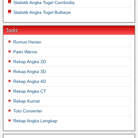
Statistik Angka Togel Cambodia
Statistik Angka Togel Bullseye
Tools
Rumus Harian
Paito Warna
Rekap Angka 2D
Rekap Angka 3D
Rekap Angka 4D
Rekap Angka CT
Rekap Kumat
Toto Converter
Rekap Angka Lengkap