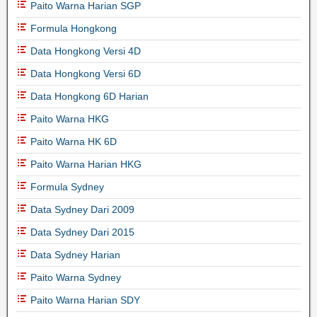
Paito Warna Harian SGP
Formula Hongkong
Data Hongkong Versi 4D
Data Hongkong Versi 6D
Data Hongkong 6D Harian
Paito Warna HKG
Paito Warna HK 6D
Paito Warna Harian HKG
Formula Sydney
Data Sydney Dari 2009
Data Sydney Dari 2015
Data Sydney Harian
Paito Warna Sydney
Paito Warna Harian SDY