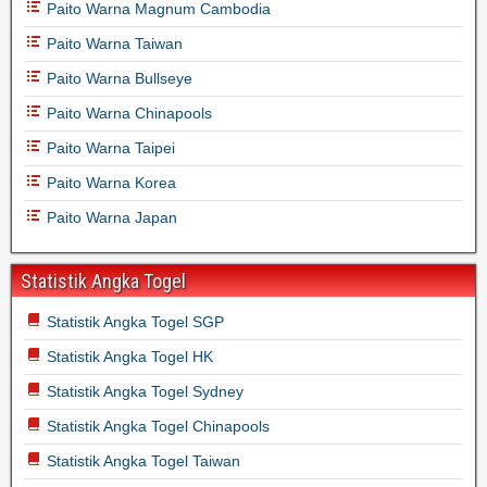
Paito Warna Magnum Cambodia
Paito Warna Taiwan
Paito Warna Bullseye
Paito Warna Chinapools
Paito Warna Taipei
Paito Warna Korea
Paito Warna Japan
Statistik Angka Togel
Statistik Angka Togel SGP
Statistik Angka Togel HK
Statistik Angka Togel Sydney
Statistik Angka Togel Chinapools
Statistik Angka Togel Taiwan