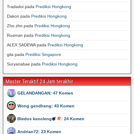
Tradadoi
pada
Prediksi Hongkong
Dakon
pada
Prediksi Hongkong
Zho zho
pada
Prediksi Hongkong
Rusman
pada
Prediksi Hongkong
ALEX SADEWA
pada
Prediksi Hongkong
gila
pada
Prediksi Singapore
Suryanabae
pada
Prediksi Hongkong
Master Teraktif 24 Jam terakhir
GELANDANGAN: 47 Komen
Wong gendheng: 43 Komen
Bledos kencleng
: 24 Komen
Andrian72: 23 Komen