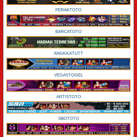
PERAKTOTO
BARCATOTO
ANGKAJITUTT
VEGASTOGEL
ARTISTOTO
SBOTOTO