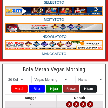
SELEBTOTO
MCITYTOTO
INDOWLATOTO
MANGGATOTO
Bola Merah Vegas Morning
Merah
Biru
Hijau
Brown
Hitam
tanggal
Result
X
X
X
X
x