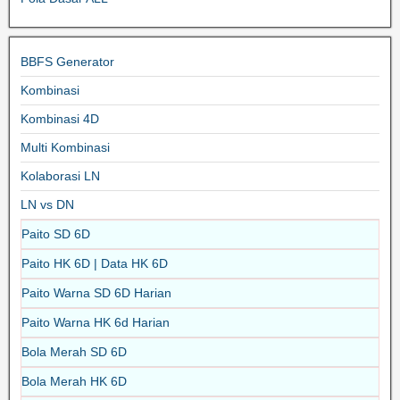
BBFS Generator
Kombinasi
Kombinasi 4D
Multi Kombinasi
Kolaborasi LN
LN vs DN
Paito SD 6D
Paito HK 6D | Data HK 6D
Paito Warna SD 6D Harian
Paito Warna HK 6d Harian
Bola Merah SD 6D
Bola Merah HK 6D