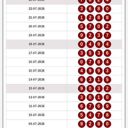
3
6
8
0
22-07-2026
1
2
8
8
21-07-2026
5
7
0
2
20-07-2026
9
2
3
7
19-07-2026
0
4
9
4
18-07-2026
3
5
3
6
17-07-2026
0
7
8
4
16-07-2026
4
9
9
3
15-07-2026
6
3
1
5
14-07-2026
9
0
3
2
13-07-2026
3
0
1
0
12-07-2026
6
7
6
9
11-07-2026
5
4
7
8
10-07-2026
9
2
8
0
09-07-2026