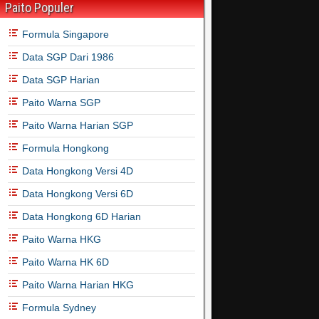
Paito Populer
Formula Singapore
Data SGP Dari 1986
Data SGP Harian
Paito Warna SGP
Paito Warna Harian SGP
Formula Hongkong
Data Hongkong Versi 4D
Data Hongkong Versi 6D
Data Hongkong 6D Harian
Paito Warna HKG
Paito Warna HK 6D
Paito Warna Harian HKG
Formula Sydney