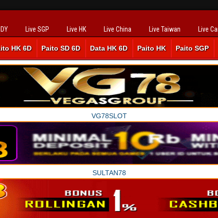
SDY
Live SGP
Live HK
Live China
Live Taiwan
Live C
ito HK 6D
Paito SD 6D
Data HK 6D
Paito HK
Paito SGP
VG78SLOT
SULTAN78