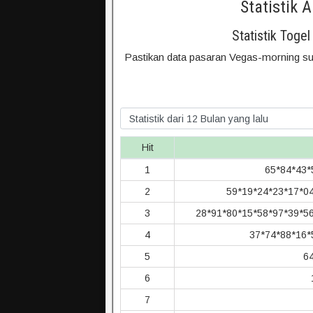
Statistik 
Statistik Tog
Pastikan data pasaran Vegas-morning suda
Hit
1
65*84*43*
2
59*19*24*23*17*0
3
28*91*80*15*58*97*39*5
4
37*74*88*16*
5
6
6
7