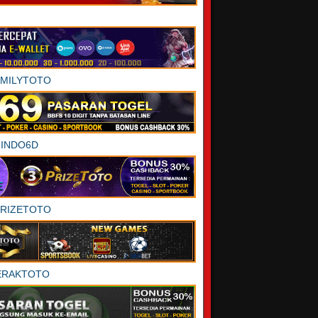
AMILYTOTO
INDO6D
PRIZETOTO
ERAKTOTO