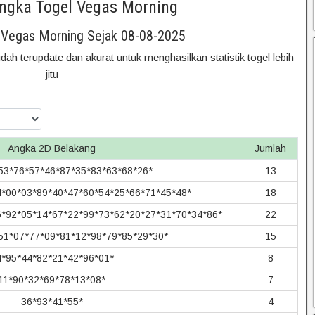
Angka Togel Vegas Morning
el Vegas Morning Sejak 08-08-2025
h terupdate dan akurat untuk menghasilkan statistik togel lebih
jitu
Angka 2D Belakang
Jumlah
53*76*57*46*87*35*83*63*68*26*
13
4*00*03*89*40*47*60*54*25*66*71*45*48*
18
6*92*05*14*67*22*99*73*62*20*27*31*70*34*86*
22
51*07*77*09*81*12*98*79*85*29*30*
15
4*95*44*82*21*42*96*01*
8
11*90*32*69*78*13*08*
7
36*93*41*55*
4