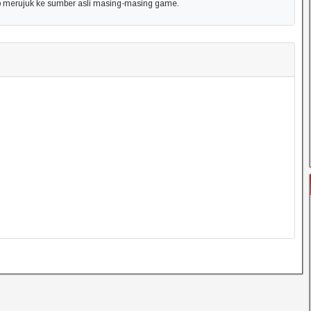
ap merujuk ke sumber asli masing-masing game.