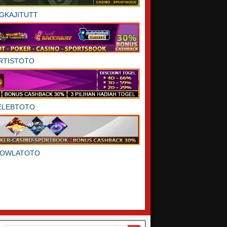
GKAJITUTT
RTISTOTO
ELEBTOTO
DOWLATOTO