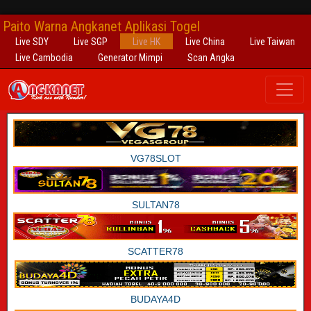
Paito Warna Angkanet Aplikasi Togel
Live SDY
Live SGP
Live HK
Live China
Live Taiwan
Live Cambodia
Generator Mimpi
Scan Angka
VG78SLOT
SULTAN78
SCATTER78
BUDAYA4D