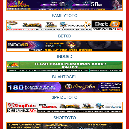
FAMILYTOTO
BET6D
INDO6D
BUAHTOGEL
3PRIZETOTO
SHOPTOTO