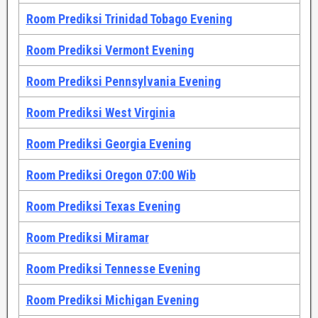
Room Prediksi Trinidad Tobago Evening
Room Prediksi Vermont Evening
Room Prediksi Pennsylvania Evening
Room Prediksi West Virginia
Room Prediksi Georgia Evening
Room Prediksi Oregon 07:00 Wib
Room Prediksi Texas Evening
Room Prediksi Miramar
Room Prediksi Tennesse Evening
Room Prediksi Michigan Evening