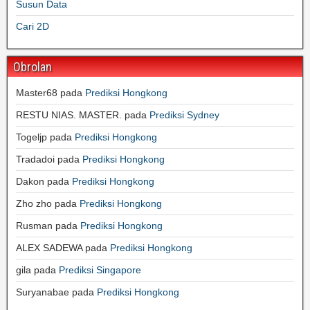
Susun Data
Cari 2D
Obrolan
Master68
pada
Prediksi Hongkong
RESTU NIAS. MASTER.
pada
Prediksi Sydney
Togeljp
pada
Prediksi Hongkong
Tradadoi
pada
Prediksi Hongkong
Dakon
pada
Prediksi Hongkong
Zho zho
pada
Prediksi Hongkong
Rusman
pada
Prediksi Hongkong
ALEX SADEWA
pada
Prediksi Hongkong
gila
pada
Prediksi Singapore
Suryanabae
pada
Prediksi Hongkong