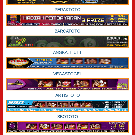
PERAKTOTO
BARCATOTO
ANGKAJITUTT
VEGASTOGEL
ARTISTOTO
SBOTOTO