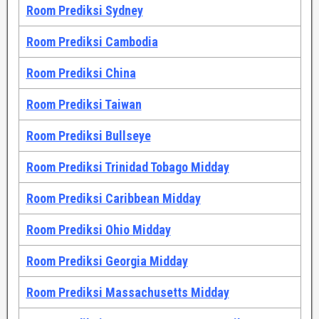
Room Prediksi Sydney
Room Prediksi Cambodia
Room Prediksi China
Room Prediksi Taiwan
Room Prediksi Bullseye
Room Prediksi Trinidad Tobago Midday
Room Prediksi Caribbean Midday
Room Prediksi Ohio Midday
Room Prediksi Georgia Midday
Room Prediksi Massachusetts Midday