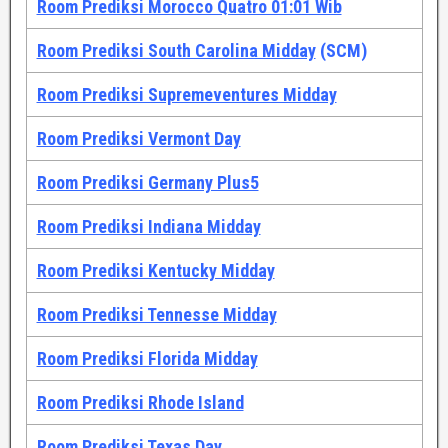
Room Prediksi Morocco Quatro 01:01 Wib
Room Prediksi South Carolina Midday
(SCM)
Room Prediksi Supremeventures Midday
Room Prediksi Vermont Day
Room Prediksi Germany Plus5
Room Prediksi Indiana Midday
Room Prediksi Kentucky Midday
Room Prediksi Tennesse Midday
Room Prediksi Florida Midday
Room Prediksi Rhode Island
Room Prediksi Texas Day