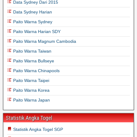
Data Sydney Dari 2015
Data Sydney Harian
Paito Warna Sydney
Paito Warna Harian SDY
Paito Warna Magnum Cambodia
Paito Warna Taiwan
Paito Warna Bullseye
Paito Warna Chinapools
Paito Warna Taipei
Paito Warna Korea
Paito Warna Japan
Statistik Angka Togel
Statistik Angka Togel SGP