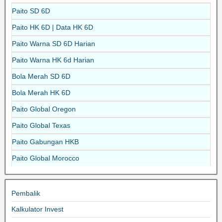
Paito SD 6D
Paito HK 6D | Data HK 6D
Paito Warna SD 6D Harian
Paito Warna HK 6d Harian
Bola Merah SD 6D
Bola Merah HK 6D
Paito Global Oregon
Paito Global Texas
Paito Gabungan HKB
Paito Global Morocco
Pembalik
Kalkulator Invest