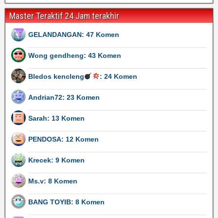
Master Teraktif 24 Jam terakhir
GELANDANGAN: 47 Komen
Wong gendheng: 43 Komen
Bledos kencleng
: 24 Komen
Andrian72: 23 Komen
Sarah: 13 Komen
PENDOSA: 12 Komen
Krecek: 9 Komen
Ms.v: 8 Komen
BANG TOYIB: 8 Komen