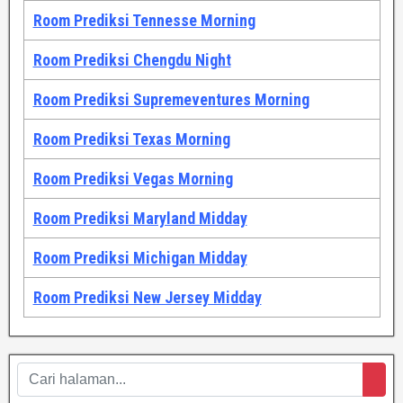
Room Prediksi Tennesse Morning
Room Prediksi Chengdu Night
Room Prediksi Supremeventures Morning
Room Prediksi Texas Morning
Room Prediksi Vegas Morning
Room Prediksi Maryland Midday
Room Prediksi Michigan Midday
Room Prediksi New Jersey Midday