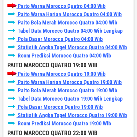
Paito Warna Morocco Quatro 04:00 Wib
Paito Warna Harian Morocco Quatro 04:00 Wib
Paito Bola Merah Morocco Quatro 04:00 Wib
Tabel Data Morocco Quatro 04:00 Wib Lengkap
Pola Dasar Morocco Quatro 04:00 Wib
Statistik Angka Togel Morocco Quatro 04:00 Wib
Room Prediksi Morocco Quatro 04:00 Wib
PAITO MAROCCO QUATRO 19:00 WIB
Paito Warna Morocco Quatro 19:00 Wib
Paito Warna Harian Morocco Quatro 19:00 Wib
Paito Bola Merah Morocco Quatro 19:00 Wib
Tabel Data Morocco Quatro 19:00 Wib Lengkap
Pola Dasar Morocco Quatro 19:00 Wib
Statistik Angka Togel Morocco Quatro 19:00 Wib
Room Prediksi Morocco Quatro 19:00 Wib
PAITO MAROCCO QUATRO 22:00 WIB