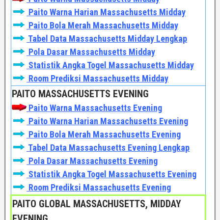
Paito Warna Harian Massachusetts Midday
Paito Bola Merah Massachusetts Midday
Tabel Data Massachusetts Midday Lengkap
Pola Dasar Massachusetts Midday
Statistik Angka Togel Massachusetts Midday
Room Prediksi Massachusetts Midday
PAITO MASSACHUSETTS EVENING
Paito Warna Massachusetts Evening
Paito Warna Harian Massachusetts Evening
Paito Bola Merah Massachusetts Evening
Tabel Data Massachusetts Evening Lengkap
Pola Dasar Massachusetts Evening
Statistik Angka Togel Massachusetts Evening
Room Prediksi Massachusetts Evening
PAITO GLOBAL MASSACHUSETTS, MIDDAY
EVENING