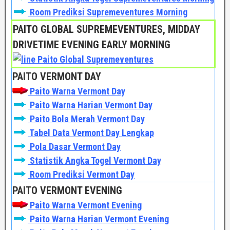
Room Prediksi Supremeventures Morning
PAITO GLOBAL SUPREMEVENTURES, MIDDAY
DRIVETIME EVENING EARLY MORNING
Paito Global Supremeventures
PAITO VERMONT DAY
Paito Warna Vermont Day
Paito Warna Harian Vermont Day
Paito Bola Merah Vermont Day
Tabel Data Vermont Day Lengkap
Pola Dasar Vermont Day
Statistik Angka Togel Vermont Day
Room Prediksi Vermont Day
PAITO VERMONT EVENING
Paito Warna Vermont Evening
Paito Warna Harian Vermont Evening