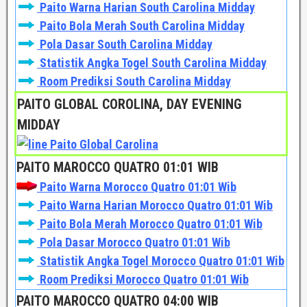
Paito Warna Harian South Carolina Midday
Paito Bola Merah South Carolina Midday
Pola Dasar South Carolina Midday
Statistik Angka Togel South Carolina Midday
Room Prediksi South Carolina Midday
PAITO GLOBAL COROLINA, DAY EVENING
MIDDAY
Paito Global Carolina
PAITO MAROCCO QUATRO 01:01 WIB
Paito Warna Morocco Quatro 01:01 Wib
Paito Warna Harian Morocco Quatro 01:01 Wib
Paito Bola Merah Morocco Quatro 01:01 Wib
Pola Dasar Morocco Quatro 01:01 Wib
Statistik Angka Togel Morocco Quatro 01:01 Wib
Room Prediksi Morocco Quatro 01:01 Wib
PAITO MAROCCO QUATRO 04:00 WIB