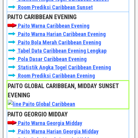
Room Prediksi Caribbean Sunset
PAITO CARIBBEAN EVENING
Paito Warna Caribbean Evening
Paito Warna Harian Caribbean Evening
Paito Bola Merah Caribbean Evening
Tabel Data Caribbean Evening Lengkap
Pola Dasar Caribbean Evening
Statistik Angka Togel Caribbean Evening
Room Prediksi Caribbean Evening
PAITO GLOBAL CARIBBEAN, MIDDAY SUNSET
EVENING
Paito Global Caribbean
PAITO GEORGIO MIDDAY
Paito Warna Georgia Midday
Paito Warna Harian Georgia Midday