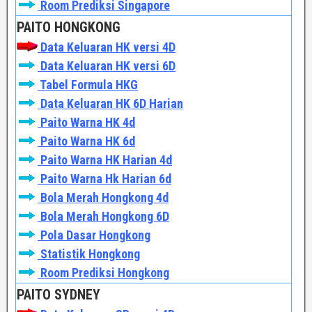
Room Prediksi Singapore
PAITO HONGKONG
Data Keluaran HK versi 4D
Data Keluaran HK versi 6D
Tabel Formula HKG
Data Keluaran HK 6D Harian
Paito Warna HK 4d
Paito Warna HK 6d
Paito Warna HK Harian 4d
Paito Warna Hk Harian 6d
Bola Merah Hongkong 4d
Bola Merah Hongkong 6D
Pola Dasar Hongkong
Statistik Hongkong
Room Prediksi Hongkong
PAITO SYDNEY