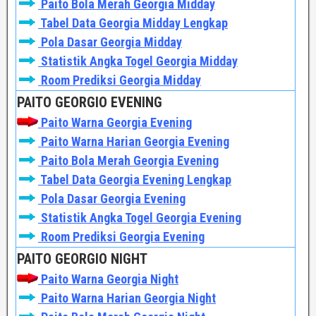
Paito Bola Merah Georgia Midday
Tabel Data Georgia Midday Lengkap
Pola Dasar Georgia Midday
Statistik Angka Togel Georgia Midday
Room Prediksi Georgia Midday
PAITO GEORGIO EVENING
Paito Warna Georgia Evening
Paito Warna Harian Georgia Evening
Paito Bola Merah Georgia Evening
Tabel Data Georgia Evening Lengkap
Pola Dasar Georgia Evening
Statistik Angka Togel Georgia Evening
Room Prediksi Georgia Evening
PAITO GEORGIO NIGHT
Paito Warna Georgia Night
Paito Warna Harian Georgia Night