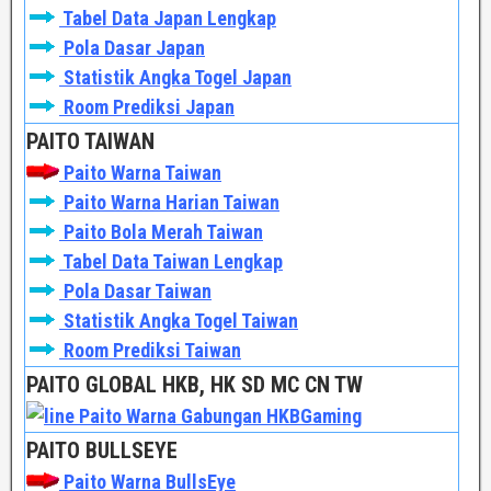
Tabel Data Japan Lengkap
Pola Dasar Japan
Statistik Angka Togel Japan
Room Prediksi Japan
PAITO TAIWAN
Paito Warna Taiwan
Paito Warna Harian Taiwan
Paito Bola Merah Taiwan
Tabel Data Taiwan Lengkap
Pola Dasar Taiwan
Statistik Angka Togel Taiwan
Room Prediksi Taiwan
PAITO GLOBAL HKB, HK SD MC CN TW
Paito Warna Gabungan HKBGaming
PAITO BULLSEYE
Paito Warna BullsEye