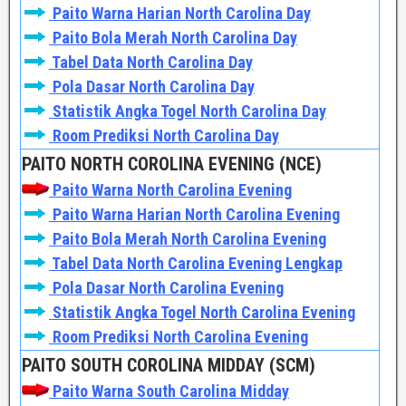
Paito Warna Harian North Carolina Day
Paito Bola Merah North Carolina Day
Tabel Data North Carolina Day
Pola Dasar North Carolina Day
Statistik Angka Togel North Carolina Day
Room Prediksi North Carolina Day
PAITO NORTH COROLINA EVENING (NCE)
Paito Warna North Carolina Evening
Paito Warna Harian North Carolina Evening
Paito Bola Merah North Carolina Evening
Tabel Data North Carolina Evening Lengkap
Pola Dasar North Carolina Evening
Statistik Angka Togel North Carolina Evening
Room Prediksi North Carolina Evening
PAITO SOUTH COROLINA MIDDAY (SCM)
Paito Warna South Carolina Midday