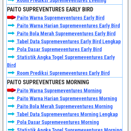
Room Prediksi Supremeventures Evening
PAITO SUPREVENTURES EARLY BIRD
Paito Warna Supremeventures Early Bird
Paito Warna Harian Supremeventures Early Bird
Paito Bola Merah Supremeventures Early Bird
Tabel Data Supremeventures Early Bird Lengkap
Pola Dasar Supremeventures Early Bird
Statistik Angka Togel Supremeventures Early
Bird
Room Prediksi Supremeventures Early Bird
PAITO SUPREVENTURES MORNING
Paito Warna Supremeventures Morning
Paito Warna Harian Supremeventures Morning
Paito Bola Merah Supremeventures Morning
Tabel Data Supremeventures Morning Lengkap
Pola Dasar Supremeventures Morning
Statistik Angka Togel Supremeventures Morning