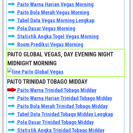
Paito Warna Harian Vegas Morning
Paito Bola Merah Vegas Morning
Tabel Data Vegas Morning Lengkap
Pola Dasar Vegas Morning
Statistik Angka Togel Vegas Morning
Room Prediksi Vegas Morning
PAITO GLOBAL VEGAS, DAY EVENING NIGHT
MIDNIGHT MORNING
Paito Global Vegas
PAITO TRINIDAD TOBAGO MIDDAY
Paito Warna Trinidad Tobago Midday
Paito Warna Harian Trinidad Tobago Midday
Paito Bola Merah Trinidad Tobago Midday
Tabel Data Trinidad Tobago Midday Lengkap
Pola Dasar Trinidad Tobago Midday
Statistik Angka Trinidad Tobago Midday